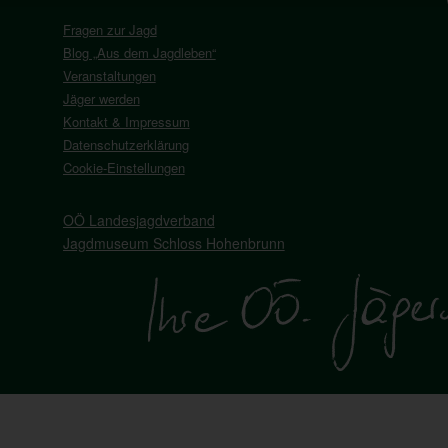
Fragen zur Jagd
Blog „Aus dem Jagdleben“
Veranstaltungen
Jäger werden
Kontakt & Impressum
Datenschutzerklärung
Cookie-Einstellungen
OÖ Landesjagdverband
Jagdmuseum Schloss Hohenbrunn