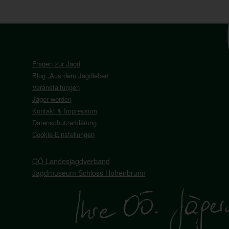
Fragen zur Jagd
Blog „Aus dem Jagdleben“
Veranstaltungen
Jäger werden
Kontakt & Impressum
Datenschutzerklärung
Cookie-Einstellungen
OÖ Landesjagdverband
Jagdmuseum Schloss Hohenbrunn