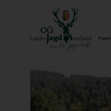
Fragen