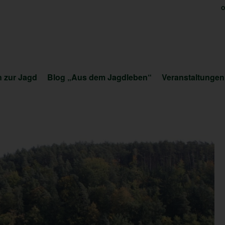
O
 zur Jagd
Blog „Aus dem Jagdleben“
Veranstaltungen