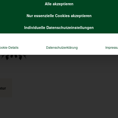
Alle akzeptieren
Nur essenzielle Cookies akzeptieren
Individuelle Datenschutzeinstellungen
ookie-Details
Datenschutzerklärung
Impress
tur