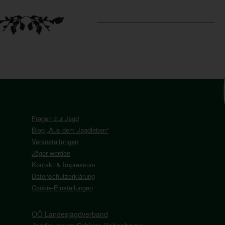
Fragen zur Jagd
Blog „Aus dem Jagdleben“
Veranstaltungen
Jäger werden
Kontakt & Impressum
Datenschutzerklärung
Cookie-Einstellungen
OÖ Landesjagdverband