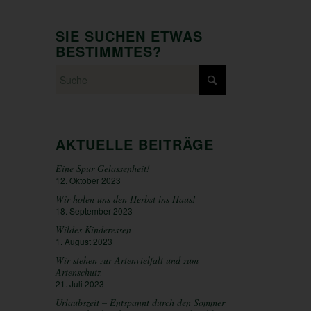
SIE SUCHEN ETWAS
BESTIMMTES?
AKTUELLE BEITRÄGE
Eine Spur Gelassenheit!
12. Oktober 2023
Wir holen uns den Herbst ins Haus!
18. September 2023
Wildes Kinderessen
1. August 2023
Wir stehen zur Artenvielfalt und zum
Artenschutz
21. Juli 2023
Urlaubszeit – Entspannt durch den Sommer