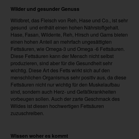
Wilder und gesunder Genuss
Wildbret, das Fleisch von Reh, Hase und Co., ist sehr
gesund und enthält einen hohen Nährstoffgehalt.
Hase, Fasan, Wildente, Reh, Hirsch und Gams bieten
einen hohen Anteil an mehrfach ungesättigten
Fettsäuren, wie Omega-3 und Omega -6 Fettsäuren.
Diese Fettsäuren kann der Mensch nicht selbst
produzieren, sind aber für die Gesundheit sehr
wichtig. Diese Art des Fetts wirkt sich auf den
menschlichen Organismus sehr positiv aus, da diese
Fettsäuren nicht nur wichtig für den Muskelaufbau
sind, sondern auch Herz- und Gefäßkrankheiten
vorbeugen sollen. Auch der zarte Geschmack des
Wildes ist diesen hochwertigen Fettsäuren
zuzuschreiben.
Wissen woher es kommt