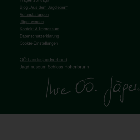
Blog „Aus dem Jagdleben“
Veranstaltungen
Jäger werden
Kontakt & Impressum
Datenschutzerklärung
Cookie-Einstellungen
OÖ Landesjagdverband
Jagdmuseum Schloss Hohenbrunn