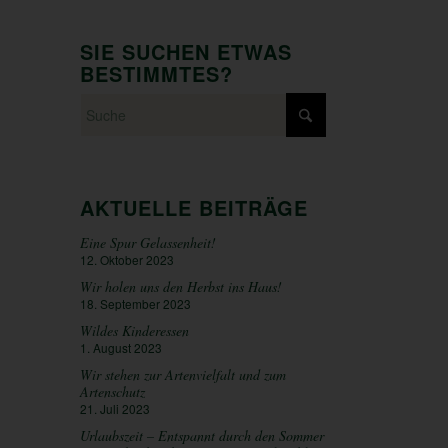
SIE SUCHEN ETWAS
BESTIMMTES?
AKTUELLE BEITRÄGE
Eine Spur Gelassenheit!
12. Oktober 2023
Wir holen uns den Herbst ins Haus!
18. September 2023
Wildes Kinderessen
1. August 2023
Wir stehen zur Artenvielfalt und zum
Artenschutz
21. Juli 2023
Urlaubszeit – Entspannt durch den Sommer