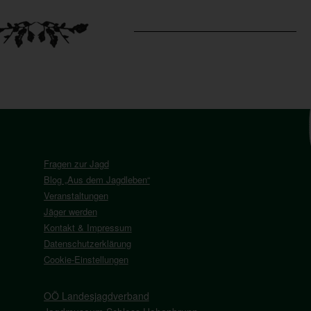
Fragen zur Jagd
Blog „Aus dem Jagdleben“
Veranstaltungen
Jäger werden
Kontakt & Impressum
Datenschutzerklärung
Cookie-Einstellungen
OÖ Landesjagdverband