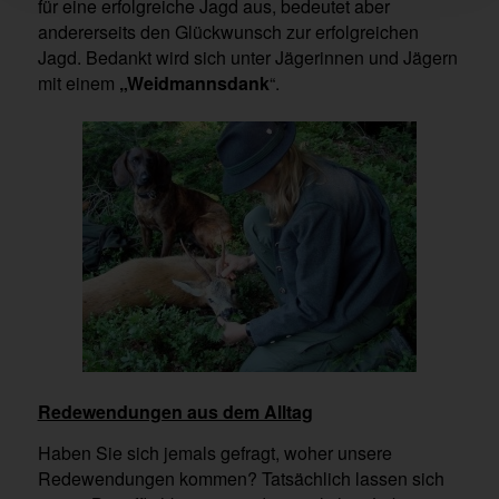
für eine erfolgreiche Jagd aus, bedeutet aber
andererseits den Glückwunsch zur erfolgreichen
Jagd. Bedankt wird sich unter Jägerinnen und Jägern
mit einem
„Weidmannsdank
“.
Redewendungen aus dem Alltag
Haben Sie sich jemals gefragt, woher unsere
Redewendungen kommen? Tatsächlich lassen sich