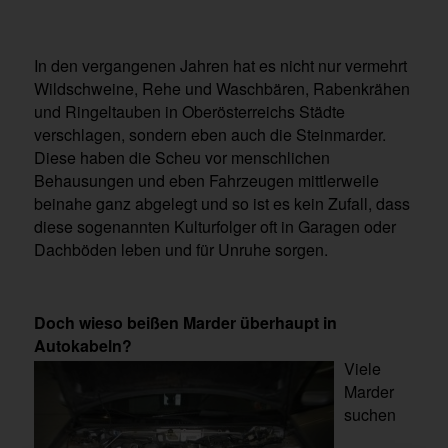
In den vergangenen Jahren hat es nicht nur vermehrt
Wildschweine, Rehe und Waschbären, Rabenkrähen
und Ringeltauben in Oberösterreichs Städte
verschlagen, sondern eben auch die Steinmarder.
Diese haben die Scheu vor menschlichen
Behausungen und eben Fahrzeugen mittlerweile
beinahe ganz abgelegt und so ist es kein Zufall, dass
diese sogenannten Kulturfolger oft in Garagen oder
Dachböden leben und für Unruhe sorgen.
Doch wieso beißen Marder überhaupt in
Autokabeln?
Viele
Marder
suchen