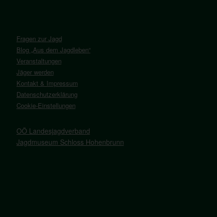
Fragen zur Jagd
Blog „Aus dem Jagdleben“
Veranstaltungen
Jäger werden
Kontakt & Impressum
Datenschutzerklärung
Cookie-Einstellungen
OÖ Landesjagdverband
Jagdmuseum Schloss Hohenbrunn