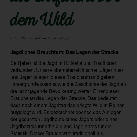
dem Wild
/
8. Juni 2017
von
Klaus Schachenhofer
Jagdliches Brauchtum: Das Legen der Strecke
Seit jeher ist die Jagd mit Etikette und Traditionen
verbunden. Unsere oberösterreichischen Jägerinnen
und Jäger pflegen dieses Brauchtum und geben
Hintergrundwissen sowie die Geschichte der Jagd an
die nicht jagende Bevölkerung weiter. Einer dieser
Bräuche ist das Legen der Strecke. Das bedeutet,
dass nach einem Jagdtag das erlegte Wild in Reihen
aufgelegt wird. Es bezeichnet ebenso das Auflegen
der gesamten Jagdbeute eines Jägers oder eines
Jagdbezirks innerhalb eines Jagdjahres für die
Statistik. Dieser Brauch wird traditionell als