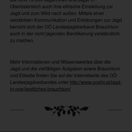
Oberösterreich auch ihre ethische Einstellung zur
Jagd und zum Wild nach außen. Mittels einer
verstärkten Kommunikation und Erklärungen zur Jagd
bemüht sich der OÖ Landesjagdverband Brauchtum
auch in der nicht jagenden Bevölkerung verständlich
zu machen.
Mehr Informationen und Wissenswertes über die
Jagd und die vielfältigen Aufgaben sowie Brauchtum
und Etikette finden Sie auf der Internetseite des OÖ
Landesjagdverbandes unter
http://www.ooeljv.at/jagd-
in-ooe/jagdliches-brauchtum/