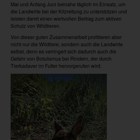
Mai und Anfang Juni beinahe täglich im Einsatz, um
die Landwirte bei der Kitzrettung zu unterstützen und
leisten damit einen wertvollen Beitrag zum aktiven
Schutz von Wildtieren.
Von dieser guten Zusammenarbeit profitieren aber
nicht nur die Wildtiere, sondern auch die Landwirte
selbst, denn es verringert sich dadurch auch die
Gefahr von Botulismus bei Rindern, der durch
Tierkadaver im Futter hervorgerufen wird.