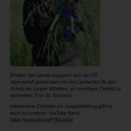
Bildtext: Seit Jahren engagiert sich die OÖ
Jägerschaft gemeinsam mit den Landwirten für den
Schutz der jungen Wildtiere, um unnötiges Tierleid zu
verhindern. Foto: M. Schosser
Interessante Einblicke zur Jungwildrettung gibt es
auch auf unserem YouTube Kanal:
https://youtu.be/ynsP7N0JsXw