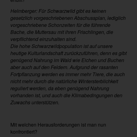
Helmberger: Für Schwarzwild gibt es keinen
gesetzlich vorgeschriebenen Abschussplan, lediglich
vorgeschriebene Schonzeiten für die führende
Bache, die Muttersau mit ihren Frischlingen, die
verpflichtend einzuhalten sind.
Die hohe Schwarzwildpopulation ist auf unsere
heutige Kulturlandschaft zurückzuführen, denn es gibt
genügend Nahrung im Wald wie Eichen und Buchen
aber auch auf den Feldern. Aufgrund der rasanten
Fortpflanzung werden es immer mehr Tiere, die auch
nicht mehr durch die natürliche Wintersterblichkeit
reguliert werden, da eben genügend Nahrung
vorhanden ist, und auch die Klimabedingungen den
Zuwachs unterstützen.
Mit welchen Herausforderungen ist man nun
konfrontiert?