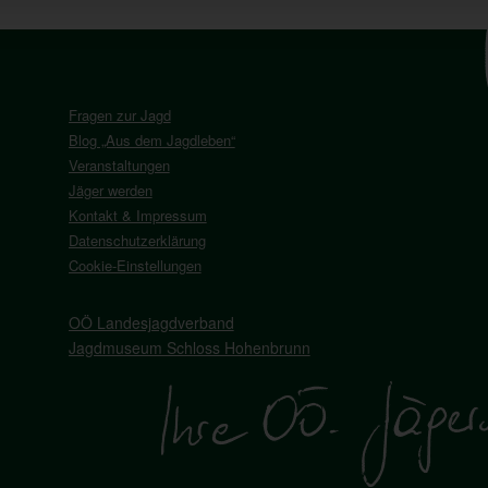
Fragen zur Jagd
Blog „Aus dem Jagdleben“
Veranstaltungen
Jäger werden
Kontakt & Impressum
Datenschutzerklärung
Cookie-Einstellungen
OÖ Landesjagdverband
Jagdmuseum Schloss Hohenbrunn