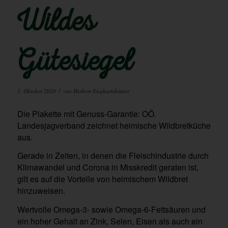
Wildes
Gütesiegel
/
1. Oktober 2020
von
Herbert Sieghartsleitner
Die Plakette mit Genuss-Garantie: OÖ.
Landesjagverband zeichnet heimische Wildbretküche
aus.
Gerade in Zeiten, in denen die Fleischindustrie durch
Klimawandel und Corona in Misskredit geraten ist,
gilt es auf die Vorteile von heimischem Wildbret
hinzuweisen.
Wertvolle Omega-3- sowie Omega-6-Fettsäuren und
ein hoher Gehalt an Zink, Selen, Eisen als auch ein