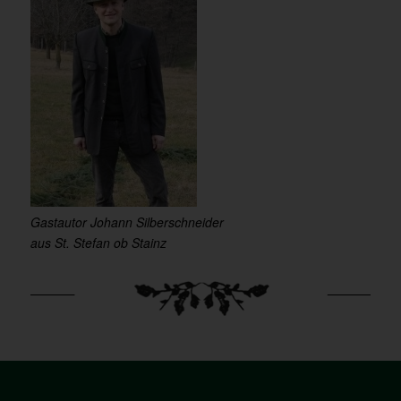
Gastautor Johann Silberschneider
aus St. Stefan ob Stainz