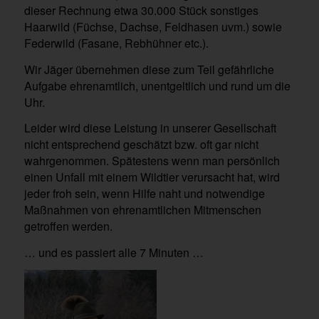
dieser Rechnung etwa 30.000 Stück sonstiges
Haarwild (Füchse, Dachse, Feldhasen uvm.) sowie
Federwild (Fasane, Rebhühner etc.).
Wir Jäger übernehmen diese zum Teil gefährliche
Aufgabe ehrenamtlich, unentgeltlich und rund um die
Uhr.
Leider wird diese Leistung in unserer Gesellschaft
nicht entsprechend geschätzt bzw. oft gar nicht
wahrgenommen. Spätestens wenn man persönlich
einen Unfall mit einem Wildtier verursacht hat, wird
jeder froh sein, wenn Hilfe naht und notwendige
Maßnahmen von ehrenamtlichen Mitmenschen
getroffen werden.
… und es passiert alle 7 Minuten …