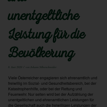
unentgeltliche
Leistung für die
Bevölkerung
/
8. Juni 2020
von
Johann Silberschneider
Viele Österreicher engagieren sich ehrenamtlich und
freiwillig im Sozial- und Gesundheitsbereich, bei der
Katastrophenhilfe, oder bei der Rettung und
Feuerwehr. Nur selten wird bei der Aufzählung der
unentgeltlichen und ehrenamtlichen Leistungen für
die Gesellschaft auch die freiwilligen Leistungen der