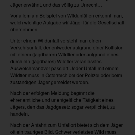
Jäger erwähnt, und das völlig zu Unrecht…
Vor allem am Beispiel von Wildunfällen erkennt man,
welch wichtige Aufgabe wir Jäger für die Gesellschaft
übernehmen.
Unter einem Wildunfall versteht man einen
Verkehrsunfall, der entweder aufgrund einer Kollision
mit einem (jagdbaren) Wildtier oder aufgrund eines
durch ein (jagdbares) Wildtier veranlasstes
Ausweichmanöver passiert. Jeder Unfall mit einem
Wildtier muss in Österreich bei der Polizei oder beim
zuständigen Jäger gemeldet werden.
Nach der erfolgten Meldung beginnt die
ehrenamtliche und unentgeltliche Tätigkeit eines
Jägers, den das Jagdgesetz sogar verpflichtet, zu
handeln.
Nach der Anfahrt zum Unfallort bietet sich dem Jäger
oft ein trauriges Bild. Schwer verletztes Wild muss