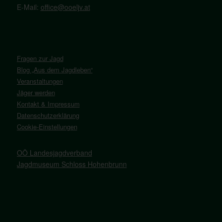
E-Mail:
office@ooeljv.at
Fragen zur Jagd
Blog „Aus dem Jagdleben“
Veranstaltungen
Jäger werden
Kontakt & Impressum
Datenschutzerklärung
Cookie-Einstellungen
OÖ Landesjagdverband
Jagdmuseum Schloss Hohenbrunn