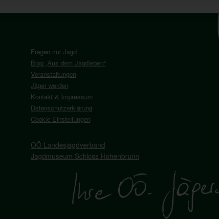
Fragen zur Jagd
Blog „Aus dem Jagdleben“
Veranstaltungen
Jäger werden
Kontakt & Impressum
Datenschutzerklärung
Cookie-Einstellungen
OÖ Landesjagdverband
Jagdmuseum Schloss Hohenbrunn