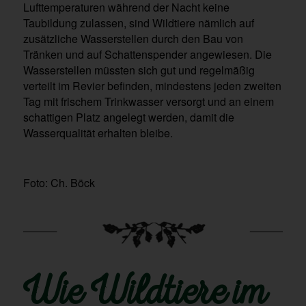
Lufttemperaturen während der Nacht keine
Taubildung zulassen, sind Wildtiere nämlich auf
zusätzliche Wasserstellen durch den Bau von
Tränken und auf Schattenspender angewiesen. Die
Wasserstellen müssten sich gut und regelmäßig
verteilt im Revier befinden, mindestens jeden zweiten
Tag mit frischem Trinkwasser versorgt und an einem
schattigen Platz angelegt werden, damit die
Wasserqualität erhalten bleibe.
Foto: Ch. Böck
Wie Wildtiere im