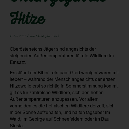
Hitze
/
4. Juli 2021
von
Christopher Böck
Oberösterreichs Jäger sind angesichts der
steigenden Außentemperaturen für die Wildtiere im
Einsatz.
Es stöhnt der Biber, „ein paar Grad weniger wären mir
lieber“ – während der Mensch angesichts der ersten
Hitzewelle erst so richtig in Sommerstimmung kommt,
gilt es für zahlreiche Wildtiere, sich den hohen
Außentemperaturen anzupassen. Vor allem
vermeiden es die heimischen Wildtiere derzeit, sich
in der Sonne aufzuhalten, und halten tagsüber im
Wald, im Gebirge auf Schneefeldern oder im Bau
Siesta.