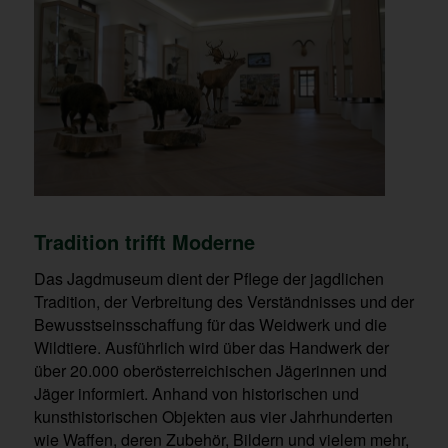
Tradition trifft Moderne
Das Jagdmuseum dient der Pflege der jagdlichen
Tradition, der Verbreitung des Verständnisses und der
Bewusstseinsschaffung für das Weidwerk und die
Wildtiere. Ausführlich wird über das Handwerk der
über 20.000 oberösterreichischen Jägerinnen und
Jäger informiert. Anhand von historischen und
kunsthistorischen Objekten aus vier Jahrhunderten
wie Waffen, deren Zubehör, Bildern und vielem mehr,