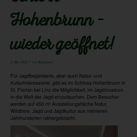
Hohenbrunn –
wieder geöffnet!
/
2. Mai 2022
von
Redakteur
Für Jagdbegeisterte, aber auch Natur- und
Kulturinteressierte, gibt es im Schloss Hohenbrunn in
St. Florian bei Linz die Möglichkeit, im Jagdmuseum
in die Welt der Jagd einzutauchen. Dem Besucher
werden auf 450 m² Ausstellungsfläche Natur,
Wildtiere, Jagd und Jagdkultur aus mehreren
Jahrhunderten nähergebracht.