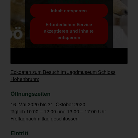
Mehr Informationen
Inhalt entsperren
Erforderlichen Service
akzeptieren und Inhalte
entsperren
Eckdaten zum Besuch im Jagdmuseum Schloss
Hohenbrunn:
Öffnungszeiten
16. Mai 2020 bis 31. Oktober 2020
täglich 10:00 – 12:00 und 13:00 – 17:00 Uhr
Freitagnachmittag geschlossen
Eintritt