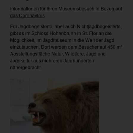
Informationen für Ihren Museumsbesuch in Bezug auf
das Coronavirus
Für Jagdbegeisterte, aber auch Nichtjagdbegeisterte,
gibt es im Schloss Hohenbrunn in St. Florian die
Möglichkeit, im Jagdmuseum in die Welt der Jagd
einzutauchen. Dort werden dem Besucher auf 450 m²
Ausstellungsfläche Natur, Wildtiere, Jagd und
Jagdkultur aus mehreren Jahrhunderten
nähergebracht.