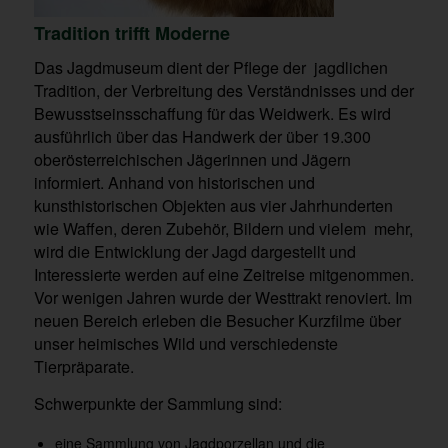
Tradition trifft Moderne
Das Jagdmuseum dient der Pflege der jagdlichen
Tradition, der Verbreitung des Verständnisses und der
Bewusstseinsschaffung für das Weidwerk. Es wird
ausführlich über das Handwerk der über 19.300
oberösterreichischen Jägerinnen und Jägern
informiert. Anhand von historischen und
kunsthistorischen Objekten aus vier Jahrhunderten
wie Waffen, deren Zubehör, Bildern und vielem mehr,
wird die Entwicklung der Jagd dargestellt und
Interessierte werden auf eine Zeitreise mitgenommen.
Vor wenigen Jahren wurde der Westtrakt renoviert. Im
neuen Bereich erleben die Besucher Kurzfilme über
unser heimisches Wild und verschiedenste
Tierpräparate.
Schwerpunkte der Sammlung sind:
eine Sammlung von Jagdporzellan und die