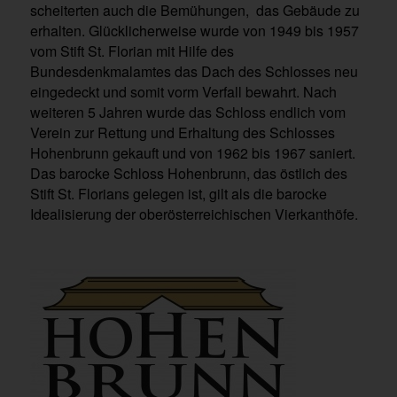
scheiterten auch die Bemühungen, das Gebäude zu
erhalten. Glücklicherweise wurde von 1949 bis 1957
vom Stift St. Florian mit Hilfe des
Bundesdenkmalamtes das Dach des Schlosses neu
eingedeckt und somit vorm Verfall bewahrt. Nach
weiteren 5 Jahren wurde das Schloss endlich vom
Verein zur Rettung und Erhaltung des Schlosses
Hohenbrunn gekauft und von 1962 bis 1967 saniert.
Das barocke Schloss Hohenbrunn, das östlich des
Stift St. Florians gelegen ist, gilt als die barocke
Idealisierung der oberösterreichischen Vierkanthöfe.