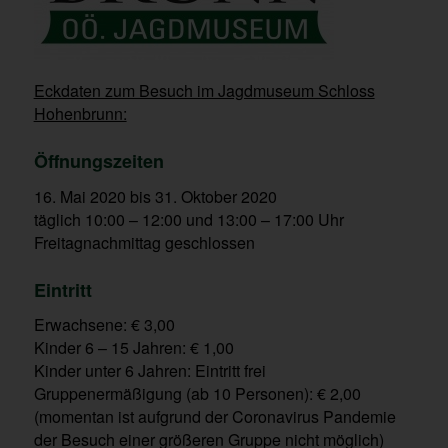
Eckdaten zum Besuch im Jagdmuseum Schloss
Hohenbrunn:
Öffnungszeiten
16. Mai 2020 bis 31. Oktober 2020
täglich 10:00 – 12:00 und 13:00 – 17:00 Uhr
Freitagnachmittag geschlossen
Eintritt
Erwachsene: € 3,00
Kinder 6 – 15 Jahren: € 1,00
Kinder unter 6 Jahren: Eintritt frei
Gruppenermäßigung (ab 10 Personen): € 2,00
(momentan ist aufgrund der Coronavirus Pandemie
der Besuch einer größeren Gruppe nicht möglich)