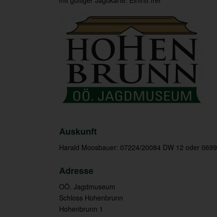
Auskunft
Harald Moosbauer: 07224/20084 DW 12 oder 0699
Adresse
OÖ. Jagdmuseum
Schloss Hohenbrunn
Hohenbrunn 1