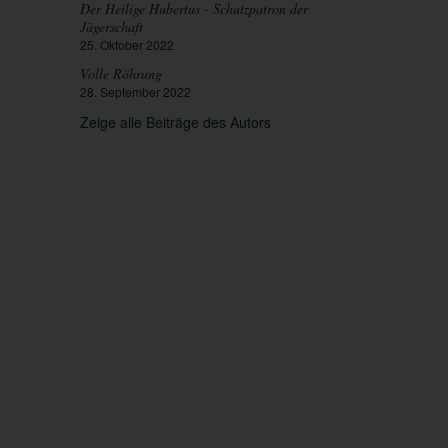
Der Heilige Hubertus - Schutzpatron der
Jägerschaft
25. Oktober 2022
Volle Röhrung
28. September 2022
Zeige alle Beiträge des Autors