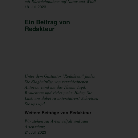
mit Rücksichtnahme auf Natur und Wild!
18. Juli 2023
Ein Beitrag von
Redakteur
Unter dem Gastautor "Redakteur" finden
Sie Blogbeiträge von verschiednenen
Autoren, rund um das Thema Jagd,
Brauchtum und vieles mehr. Haben Sie
Lust, uns dabei zu unterstützen? Schreiben
Sie uns und ...
Weitere Beiträge von Redakteur
Wir stehen zur Artenvielfalt und zum
Artenschutz
21. Juli 2023