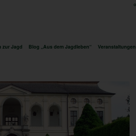
O
 zur Jagd
Blog „Aus dem Jagdleben“
Veranstaltungen