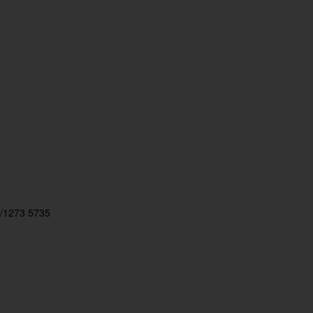
/1273 5735