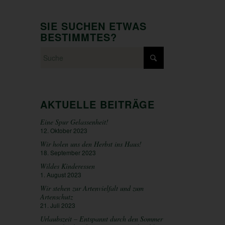
SIE SUCHEN ETWAS
BESTIMMTES?
AKTUELLE BEITRÄGE
Eine Spur Gelassenheit!
12. Oktober 2023
Wir holen uns den Herbst ins Haus!
18. September 2023
Wildes Kinderessen
1. August 2023
Wir stehen zur Artenvielfalt und zum
Artenschutz
21. Juli 2023
Urlaubszeit – Entspannt durch den Sommer