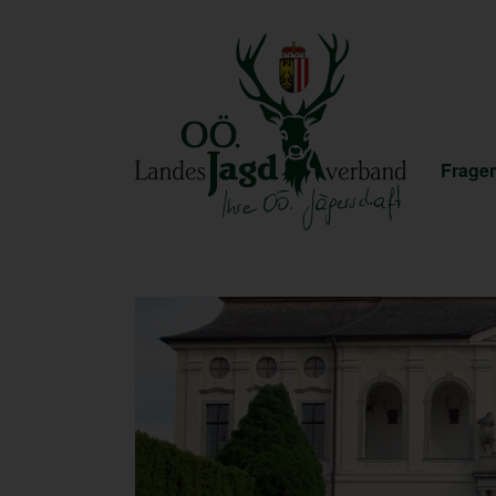
Fragen