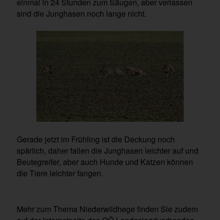
einmal in 24 Stunden zum Säugen, aber verlassen
sind die Junghasen noch lange nicht.
Gerade jetzt im Frühling ist die Deckung noch
spärlich, daher fallen die Junghasen leichter auf und
Beutegreifer, aber auch Hunde und Katzen können
die Tiere leichter fangen.
Mehr zum Thema Niederwildhege finden Sie zudem