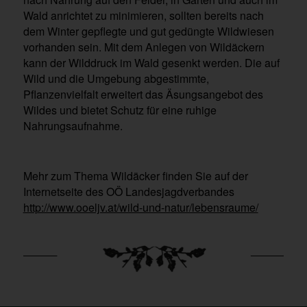
Wald anrichtet zu minimieren, sollten bereits nach
dem Winter gepflegte und gut gedüngte Wildwiesen
vorhanden sein. Mit dem Anlegen von Wildäckern
kann der Wilddruck im Wald gesenkt werden. Die auf
Wild und die Umgebung abgestimmte,
Pflanzenvielfalt erweitert das Äsungsangebot des
Wildes und bietet Schutz für eine ruhige
Nahrungsaufnahme.
Mehr zum Thema Wildäcker finden Sie auf der
Internetseite des OÖ Landesjagdverbandes
http://www.ooeljv.at/wild-und-natur/lebensraume/