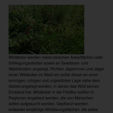
Wildäcker werden meist zwischen Ackerflächen oder
Stilllegungsstreifen sowie an Gewässer- und
Waldrändern angelegt. Richten Jägerinnen und Jäger
einen Wildacker im Wald ein sollte dieser an einer
sonnigen, ruhigen und ungestörten Lage nahe dem
Gebiet angelegt werden, in denen das Wild seinen
Einstand hat. Wildäcker in der Feldflur sollten in
Regionen angebaut werden, die von Menschen
selten aufgesucht werden. Gepflanzt werden
entweder einjährige Wildäsungsflächen, die jedes