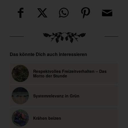
Das könnte Dich auch interessieren
Respektvolles Freizeitverhalten – Das
Motto der Stunde
Systemrelevanz in Grün
Krähen beizen