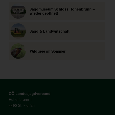
Jagdmuseum Schloss Hohenbrunn –
wieder geöffnet!
Jagd & Landwirtschaft
Wildtiere im Sommer
OÖ Landesjagdverband
Hohenbrunn 1
4490 St. Florian