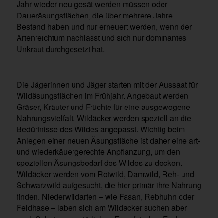
Jahr wieder neu gesät werden müssen oder
Daueräsungsflächen, die über mehrere Jahre
Bestand haben und nur erneuert werden, wenn der
Artenreichtum nachlässt und sich nur dominantes
Unkraut durchgesetzt hat.
Die Jägerinnen und Jäger starten mit der Aussaat für
Wildäsungsflächen im Frühjahr. Angebaut werden
Gräser, Kräuter und Früchte für eine ausgewogene
Nahrungsvielfalt. Wildäcker werden speziell an die
Bedürfnisse des Wildes angepasst. Wichtig beim
Anlegen einer neuen Äsungsfläche ist daher eine art-
und wiederkäuergerechte Anpflanzung, um den
speziellen Äsungsbedarf des Wildes zu decken.
Wildäcker werden vom Rotwild, Damwild, Reh- und
Schwarzwild aufgesucht, die hier primär ihre Nahrung
finden. Niederwildarten – wie Fasan, Rebhuhn oder
Feldhase – laben sich am Wildacker suchen aber