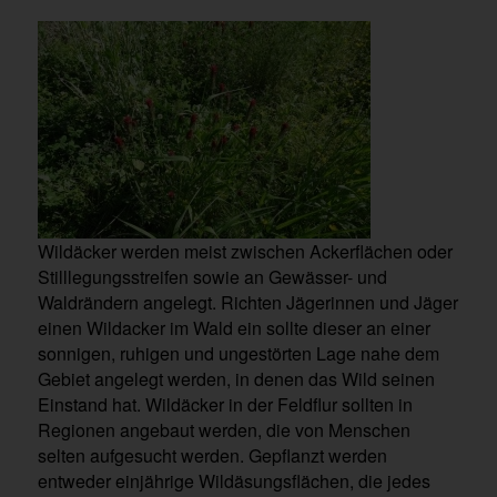
Wildäcker werden meist zwischen Ackerflächen oder
Stilllegungsstreifen sowie an Gewässer- und
Waldrändern angelegt. Richten Jägerinnen und Jäger
einen Wildacker im Wald ein sollte dieser an einer
sonnigen, ruhigen und ungestörten Lage nahe dem
Gebiet angelegt werden, in denen das Wild seinen
Einstand hat. Wildäcker in der Feldflur sollten in
Regionen angebaut werden, die von Menschen
selten aufgesucht werden. Gepflanzt werden
entweder einjährige Wildäsungsflächen, die jedes