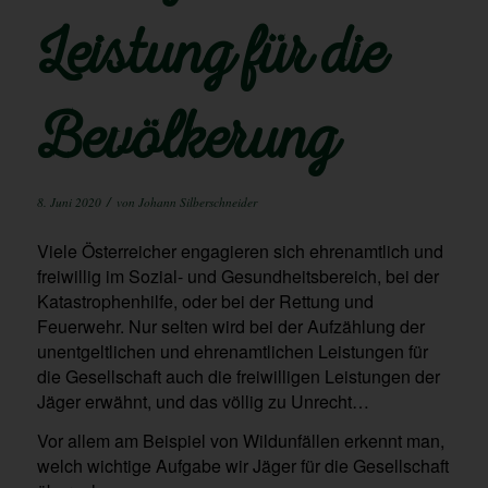
Leistung für die
Bevölkerung
/
8. Juni 2020
von
Johann Silberschneider
Viele Österreicher engagieren sich ehrenamtlich und
freiwillig im Sozial- und Gesundheitsbereich, bei der
Katastrophenhilfe, oder bei der Rettung und
Feuerwehr. Nur selten wird bei der Aufzählung der
unentgeltlichen und ehrenamtlichen Leistungen für
die Gesellschaft auch die freiwilligen Leistungen der
Jäger erwähnt, und das völlig zu Unrecht…
Vor allem am Beispiel von Wildunfällen erkennt man,
welch wichtige Aufgabe wir Jäger für die Gesellschaft