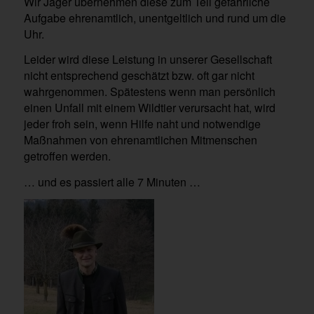
Wir Jäger übernehmen diese zum Teil gefährliche
Aufgabe ehrenamtlich, unentgeltlich und rund um die
Uhr.
Leider wird diese Leistung in unserer Gesellschaft
nicht entsprechend geschätzt bzw. oft gar nicht
wahrgenommen. Spätestens wenn man persönlich
einen Unfall mit einem Wildtier verursacht hat, wird
jeder froh sein, wenn Hilfe naht und notwendige
Maßnahmen von ehrenamtlichen Mitmenschen
getroffen werden.
… und es passiert alle 7 Minuten …