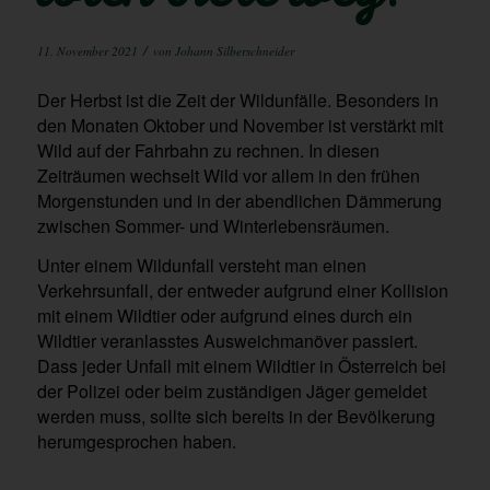
/
11. November 2021
von
Johann Silberschneider
Der Herbst ist die Zeit der Wildunfälle. Besonders in
den Monaten Oktober und November ist verstärkt mit
Wild auf der Fahrbahn zu rechnen. In diesen
Zeiträumen wechselt Wild vor allem in den frühen
Morgenstunden und in der abendlichen Dämmerung
zwischen Sommer- und Winterlebensräumen.
Unter einem Wildunfall versteht man einen
Verkehrsunfall, der entweder aufgrund einer Kollision
mit einem Wildtier oder aufgrund eines durch ein
Wildtier veranlasstes Ausweichmanöver passiert.
Dass jeder Unfall mit einem Wildtier in Österreich bei
der Polizei oder beim zuständigen Jäger gemeldet
werden muss, sollte sich bereits in der Bevölkerung
herumgesprochen haben.