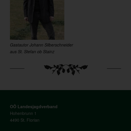
Gastautor Johann Silberschneider
aus St. Stefan ob Stainz
OÖ Landesjagdverband
Hohenbrunn 1
4490 St. Florian