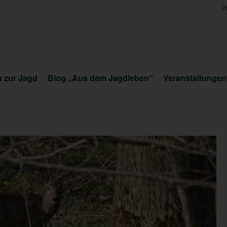
O
 zur Jagd
Blog „Aus dem Jagdleben“
Veranstaltungen