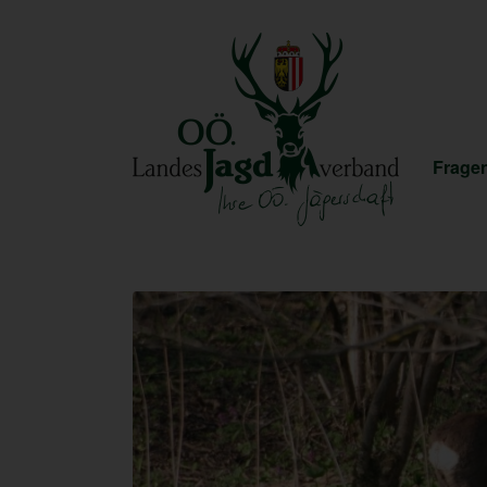
Fragen