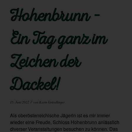
Hohenbrunn –
Ein Tag ganz im
Zeichen der
Dackel!
/
15. Juni 2022
von
Karin Gründlinger
Als oberösterreichische Jägerin ist es mir immer
wieder eine Freude, Schloss Hohenbrunn anlässlich
diverser Veranstaltungen besuchen zu können. Das