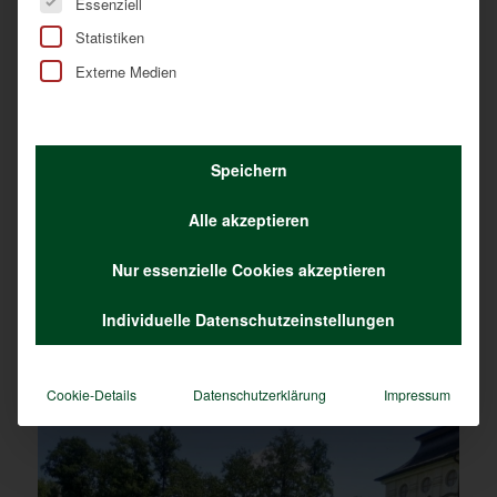
Essenziell
Statistiken
Externe Medien
Speichern
Alle akzeptieren
Nur essenzielle Cookies akzeptieren
Individuelle Datenschutzeinstellungen
Cookie-Details
Datenschutzerklärung
Impressum