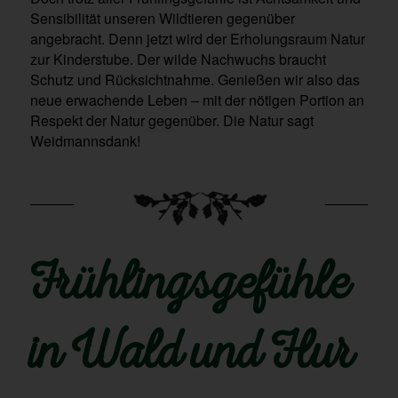
Sensibilität unseren Wildtieren gegenüber
angebracht. Denn jetzt wird der Erholungsraum Natur
zur Kinderstube. Der wilde Nachwuchs braucht
Schutz und Rücksichtnahme. Genießen wir also das
neue erwachende Leben – mit der nötigen Portion an
Respekt der Natur gegenüber. Die Natur sagt
Weidmannsdank!
Frühlingsgefühle
in Wald und Flur