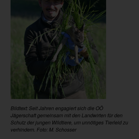
Bildtext: Seit Jahren engagiert sich die OÖ
Jägerschaft gemeinsam mit den Landwirten für den
Schutz der jungen Wildtiere, um unnötiges Tierleid zu
verhindern. Foto: M. Schosser