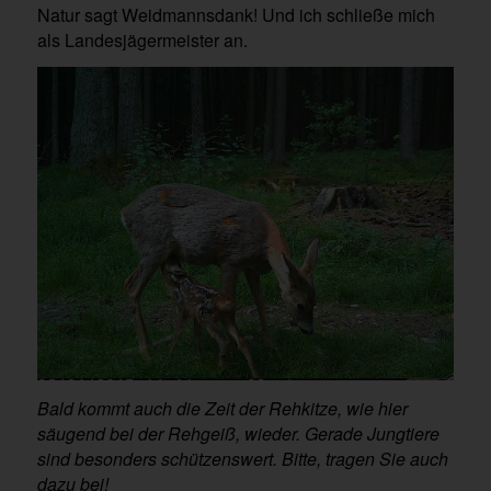
Natur sagt Weidmannsdank! Und ich schließe mich
als Landesjägermeister an.
Bald kommt auch die Zeit der Rehkitze, wie hier
säugend bei der Rehgeiß, wieder. Gerade Jungtiere
sind besonders schützenswert. Bitte, tragen Sie auch
dazu bei!