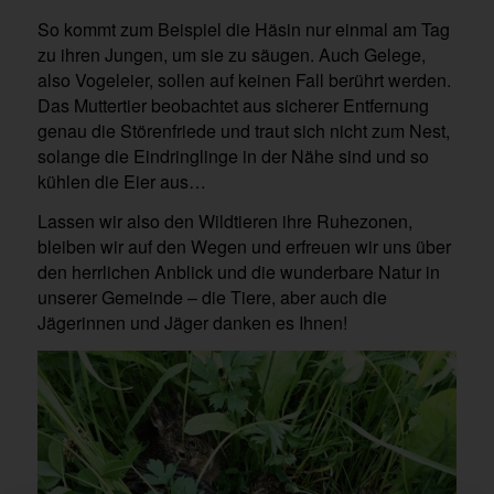
So kommt zum Beispiel die Häsin nur einmal am Tag
zu ihren Jungen, um sie zu säugen. Auch Gelege,
also Vogeleier, sollen auf keinen Fall berührt werden.
Das Muttertier beobachtet aus sicherer Entfernung
genau die Störenfriede und traut sich nicht zum Nest,
solange die Eindringlinge in der Nähe sind und so
kühlen die Eier aus…
Lassen wir also den Wildtieren ihre Ruhezonen,
bleiben wir auf den Wegen und erfreuen wir uns über
den herrlichen Anblick und die wunderbare Natur in
unserer Gemeinde – die Tiere, aber auch die
Jägerinnen und Jäger danken es Ihnen!