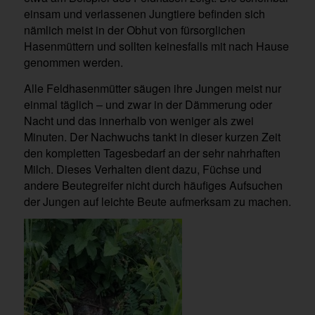
einsam und verlassenen Jungtiere befinden sich
nämlich meist in der Obhut von fürsorglichen
Hasenmüttern und sollten keinesfalls mit nach Hause
genommen werden.
Alle Feldhasenmütter säugen ihre Jungen meist nur
einmal täglich – und zwar in der Dämmerung oder
Nacht und das innerhalb von weniger als zwei
Minuten. Der Nachwuchs tankt in dieser kurzen Zeit
den kompletten Tagesbedarf an der sehr nahrhaften
Milch. Dieses Verhalten dient dazu, Füchse und
andere Beutegreifer nicht durch häufiges Aufsuchen
der Jungen auf leichte Beute aufmerksam zu machen.