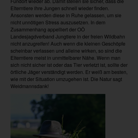
Fundort wieder ab. Damit stellen sie sicher, dass die
Elterntiere ihre Jungen schnell wieder finden.
Ansonsten werden diese in Ruhe gelassen, um sie
nicht unnötigen Stress auszusetzen. In dem
Zusammenhang appelliert der OÖ
Landesjagdverband Jungtiere in der freien Wildbahn
nicht anzugreifen! Auch wenn die kleinen Geschöpfe
scheinbar verlassen und alleine wirken, so sind die
Elterntiere meist in unmittelbarer Nähe. Wenn man
sich nicht sicher ist oder das Tier verletzt ist, sollte der
örtliche Jäger verständigt werden. Er weiß am besten,
wie mit der Situation umzugehen ist. Die Natur sagt
Weidmannsdank!