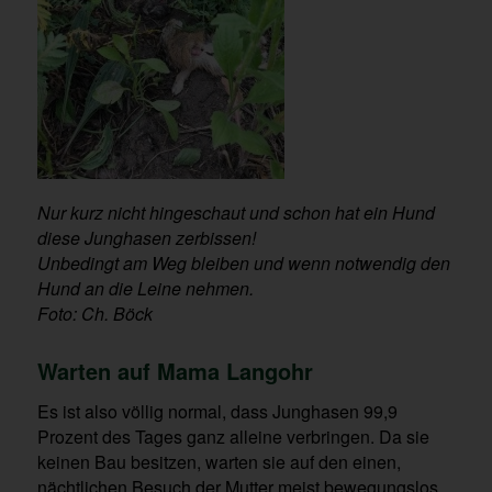
Nur kurz nicht hingeschaut und schon hat ein Hund
diese Junghasen zerbissen!
Unbedingt am Weg bleiben und wenn notwendig den
Hund an die Leine nehmen.
Foto: Ch. Böck
Warten auf Mama Langohr
Es ist also völlig normal, dass Junghasen 99,9
Prozent des Tages ganz alleine verbringen. Da sie
keinen Bau besitzen, warten sie auf den einen,
nächtlichen Besuch der Mutter meist bewegungslos