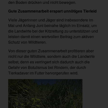
den Boden drücken und nicht bewegen.
Gute Zusammenarbeit erspart unnötiges Tierleid
Viele Jägerinnen und Jäger sind insbesondere im
Mai und Anfang Juni beinahe täglich im Einsatz, um
die Landwirte bei der Kitzrettung zu unterstützen und
leisten damit einen wertvollen Beitrag zum aktiven
Schutz von Wildtieren.
Von dieser guten Zusammenarbeit profitieren aber
nicht nur die Wildtiere, sondern auch die Landwirte
selbst, denn es verringert sich dadurch auch die
Gefahr von Botulismus bei Rindern, der durch
Tierkadaver im Futter hervorgerufen wird.