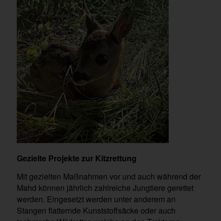
Gezielte Projekte zur Kitzrettung
Mit gezielten Maßnahmen vor und auch während der
Mahd können jährlich zahlreiche Jungtiere gerettet
werden. Eingesetzt werden unter anderem an
Stangen flatternde Kunststoffsäcke oder auch