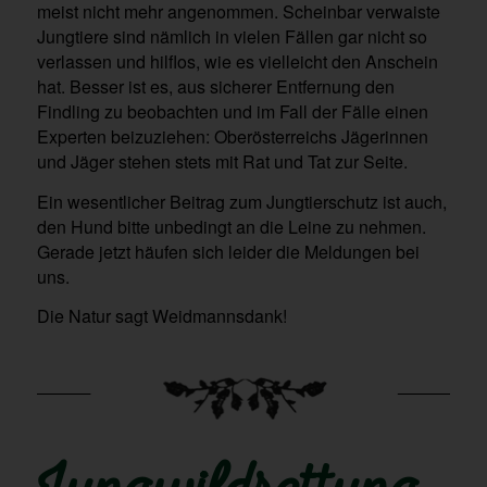
meist nicht mehr angenommen. Scheinbar verwaiste
Jungtiere sind nämlich in vielen Fällen gar nicht so
verlassen und hilflos, wie es vielleicht den Anschein
hat. Besser ist es, aus sicherer Entfernung den
Findling zu beobachten und im Fall der Fälle einen
Experten beizuziehen: Oberösterreichs Jägerinnen
und Jäger stehen stets mit Rat und Tat zur Seite.
Ein wesentlicher Beitrag zum Jungtierschutz ist auch,
den Hund bitte unbedingt an die Leine zu nehmen.
Gerade jetzt häufen sich leider die Meldungen bei
uns.
Die Natur sagt Weidmannsdank!