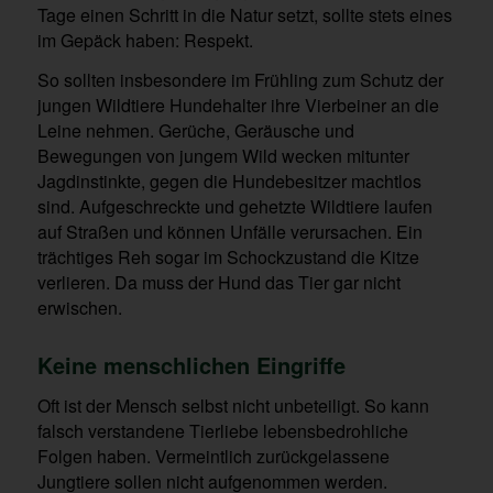
Tage einen Schritt in die Natur setzt, sollte stets eines
im Gepäck haben: Respekt.
So sollten insbesondere im Frühling zum Schutz der
jungen Wildtiere Hundehalter ihre Vierbeiner an die
Leine nehmen. Gerüche, Geräusche und
Bewegungen von jungem Wild wecken mitunter
Jagdinstinkte, gegen die Hundebesitzer machtlos
sind. Aufgeschreckte und gehetzte Wildtiere laufen
auf Straßen und können Unfälle verursachen. Ein
trächtiges Reh sogar im Schockzustand die Kitze
verlieren. Da muss der Hund das Tier gar nicht
erwischen.
Keine menschlichen Eingriffe
Oft ist der Mensch selbst nicht unbeteiligt. So kann
falsch verstandene Tierliebe lebensbedrohliche
Folgen haben. Vermeintlich zurückgelassene
Jungtiere sollen nicht aufgenommen werden.