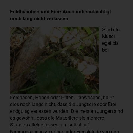
Feldhäschen und Eier: Auch unbeaufsichtigt
noch lang nicht verlassen
Sind die
Mütter –
egal ob
bei
Feldhasen, Rehen oder Enten – abwesend, heißt
dies noch lange nicht, dass die Jungtiere oder Eier
endgültig verlassen wurden. Die meisten Jungen sind
es gewöhnt, dass die Muttertiere sie mehrere
Stunden alleine lassen, um selbst auf
Nahrungssuche zu gehen oder Fressfeinde von den