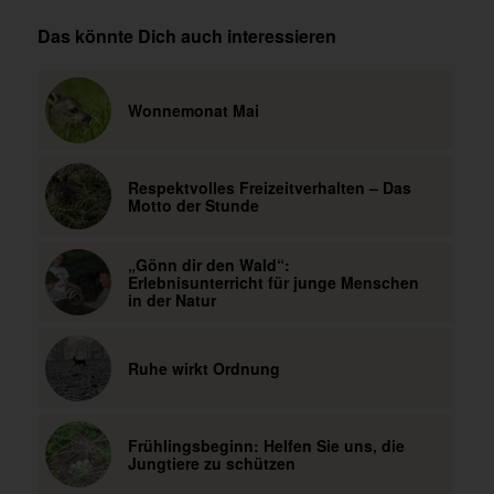
Das könnte Dich auch interessieren
Wonnemonat Mai
Respektvolles Freizeitverhalten – Das
Motto der Stunde
„Gönn dir den Wald“:
Erlebnisunterricht für junge Menschen
in der Natur
Ruhe wirkt Ordnung
Frühlingsbeginn: Helfen Sie uns, die
Jungtiere zu schützen