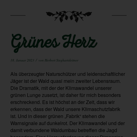
Grünes Herz
/
18. Januar 2023
von
Herbert Sieghartsleitner
Als überzeugter Naturschützer und leidenschaftlicher
Jäger ist der Wald quasi mein zweiter Lebensraum.
Die Dramatik, mit der der Klimawandel unserer
grünen Lunge zusetzt, ist daher für mich besonders
erschreckend. Es ist höchst an der Zeit, dass wir
erkennen, dass der Wald unsere Klimaschutzfabrik
ist. Und in dieser grünen „Fabrik“ stehen die
Warnsignale auf dunkelrot. Der Klimawandel und der
damit verbundene Waldumbau betreffen die Jagd