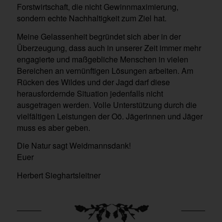
Forstwirtschaft, die nicht Gewinnmaximierung,
sondern echte Nachhaltigkeit zum Ziel hat.
Meine Gelassenheit begründet sich aber in der
Überzeugung, dass auch in unserer Zeit immer mehr
engagierte und maßgebliche Menschen in vielen
Bereichen an vernünftigen Lösungen arbeiten. Am
Rücken des Wildes und der Jagd darf diese
herausfordernde Situation jedenfalls nicht
ausgetragen werden. Volle Unterstützung durch die
vielfältigen Leistungen der Oö. Jägerinnen und Jäger
muss es aber geben.
Die Natur sagt Weidmannsdank!
Euer
Herbert Sieghartsleitner