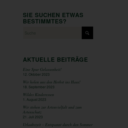
SIE SUCHEN ETWAS
BESTIMMTES?
AKTUELLE BEITRÄGE
Eine Spur Gelassenheit!
12. Oktober 2023
Wir holen uns den Herbst ins Haus!
18. September 2023
Wildes Kinderessen
1. August 2023
Wir stehen zur Artenvielfalt und zum
Artenschutz
21. Juli 2023
Urlaubszeit – Entspannt durch den Sommer