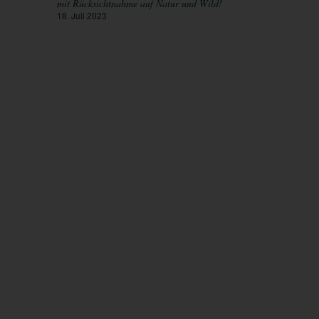
mit Rücksichtnahme auf Natur und Wild!
18. Juli 2023