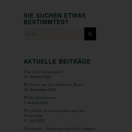
SIE SUCHEN ETWAS
BESTIMMTES?
AKTUELLE BEITRÄGE
Eine Spur Gelassenheit!
12. Oktober 2023
Wir holen uns den Herbst ins Haus!
18. September 2023
Wildes Kinderessen
1. August 2023
Wir stehen zur Artenvielfalt und zum
Artenschutz
21. Juli 2023
Urlaubszeit – Entspannt durch den Sommer