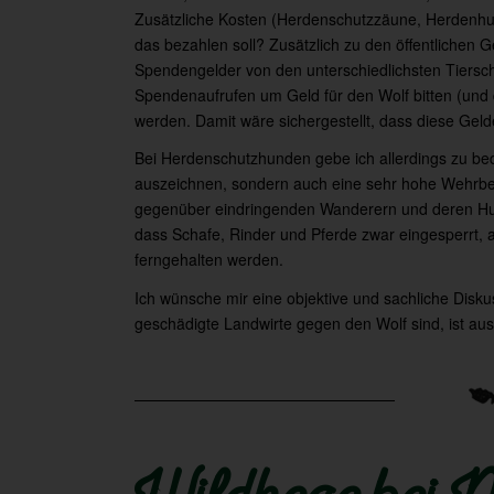
Zusätzliche Kosten (Herdenschutzzäune, Herdenhu
das bezahlen soll? Zusätzlich zu den öffentlichen G
Spendengelder von den unterschiedlichsten Tiersch
Spendenaufrufen um Geld für den Wolf bitten (und
werden. Damit wäre sichergestellt, dass diese Geld
Bei Herdenschutzhunden gebe ich allerdings zu be
auszeichnen, sondern auch eine sehr hohe Wehrber
gegenüber eindringenden Wanderern und deren Hu
dass Schafe, Rinder und Pferde zwar eingesperrt, 
ferngehalten werden.
Ich wünsche mir eine objektive und sachliche Disk
geschädigte Landwirte gegen den Wolf sind, ist aus 