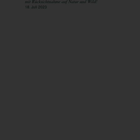
mit Rücksichtnahme auf Natur und Wild!
18. Juli 2023