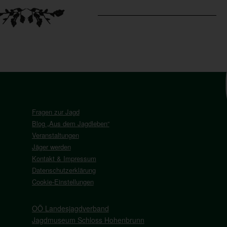
Fragen zur Jagd
Blog „Aus dem Jagdleben“
Veranstaltungen
Jäger werden
Kontakt & Impressum
Datenschutzerklärung
Cookie-Einstellungen
OÖ Landesjagdverband
Jagdmuseum Schloss Hohenbrunn