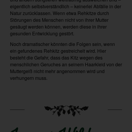
eigentlich selbstverständlich – keinerlei Abfälle in der
Natur zurücklassen. Wenn etwa Rehkitze durch
Störungen des Menschen nicht von ihrer Mutter
gesäugt werden können, werden diese in ihrer
gesunden Entwicklung gestört.
Noch dramatischer könnten die Folgen sein, wenn
ein gefundenes Rehkitz gestreichelt wird. Hier
besteht die Gefahr, dass das Kitz wegen des
menschlichen Geruches an seinem Haarkleid von der
Muttergeiß nicht mehr angenommen wird und
verhungern muss.