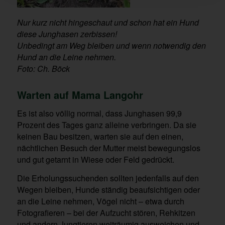
Nur kurz nicht hingeschaut und schon hat ein Hund
diese Junghasen zerbissen!
Unbedingt am Weg bleiben und wenn notwendig den
Hund an die Leine nehmen.
Foto: Ch. Böck
Warten auf Mama Langohr
Es ist also völlig normal, dass Junghasen 99,9
Prozent des Tages ganz alleine verbringen. Da sie
keinen Bau besitzen, warten sie auf den einen,
nächtlichen Besuch der Mutter meist bewegungslos
und gut getarnt in Wiese oder Feld gedrückt.
Die Erholungssuchenden sollten jedenfalls auf den
Wegen bleiben, Hunde ständig beaufsichtigen oder
an die Leine nehmen, Vögel nicht – etwa durch
Fotografieren – bei der Aufzucht stören, Rehkitzen
und andern Jungtieren weiträumig ausweichen und –