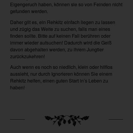
Eigengeruch haben, können sie so von Feinden nicht
gefunden werden.
Daher gilt es, ein Rehkitz einfach liegen zu lassen
und zügig das Weite zu suchen, falls man eines
finden sollte. Bitte auf keinen Fall berühren oder
immer wieder aufsuchen! Dadurch wird die Geiß
davon abgehalten werden, zu ihrem Jungtier
zurückzukehren!
Auch wenn es noch so niedlich, klein oder hilflos
aussieht, nur durch Ignorieren können Sie einem
Rehkitz helfen, einen guten Start in’s Leben zu
haben!