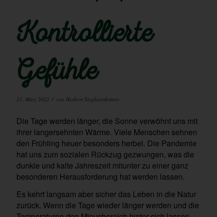
Kontrollierte
Gefühle
/
23. März 2022
von
Herbert Sieghartsleitner
Die Tage werden länger, die Sonne verwöhnt uns mit
ihrer langersehnten Wärme. Viele Menschen sehnen
den Frühling heuer besonders herbei. Die Pandemie
hat uns zum sozialen Rückzug gezwungen, was die
dunkle und kalte Jahreszeit mitunter zu einer ganz
besonderen Herausforderung hat werden lassen.
Es kehrt langsam aber sicher das Leben in die Natur
zurück. Wenn die Tage wieder länger werden und die
Temperaturen den Minusbereich hinter sich lassen,