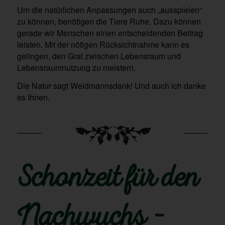
Um die natürlichen Anpassungen auch „ausspielen“
zu können, benötigen die Tiere Ruhe. Dazu können
gerade wir Menschen einen entscheidenden Beitrag
leisten. Mit der nötigen Rücksichtnahme kann es
gelingen, den Grat zwischen Lebensraum und
Lebensraumnutzung zu meistern.
Die Natur sagt Weidmannsdank! Und auch ich danke
es Ihnen.
Schonzeit für den
Nachwuchs –