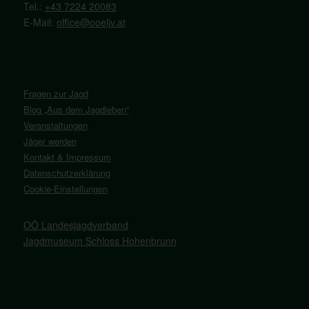
Tel.:
+43 7224 20083
E-Mail:
office@ooeljv.at
Fragen zur Jagd
Blog „Aus dem Jagdleben“
Veranstaltungen
Jäger werden
Kontakt & Impressum
Datenschutzerklärung
Cookie-Einstellungen
OÖ Landesjagdverband
Jagdmuseum Schloss Hohenbrunn