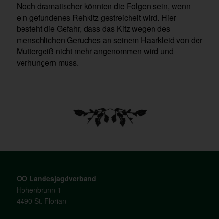
Noch dramatischer könnten die Folgen sein, wenn
ein gefundenes Rehkitz gestreichelt wird. Hier
besteht die Gefahr, dass das Kitz wegen des
menschlichen Geruches an seinem Haarkleid von der
Muttergeiß nicht mehr angenommen wird und
verhungern muss.
OÖ Landesjagdverband
Hohenbrunn 1
4490 St. Florian