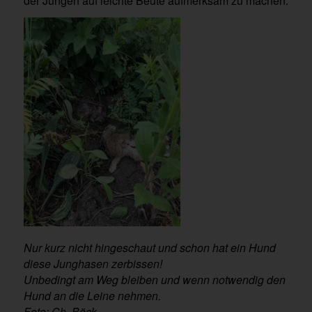
der Jungen auf leichte Beute aufmerksam zu machen.
Nur kurz nicht hingeschaut und schon hat ein Hund
diese Junghasen zerbissen!
Unbedingt am Weg bleiben und wenn notwendig den
Hund an die Leine nehmen.
Foto: Ch. Böck