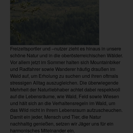
Freizeitsportler und –nutzer zieht es hinaus in unsere
schöne Natur und in die oberösterreichischen Wälder.
Vor allem jetzt im Sommer halten sich Mountainbiker
und Radfahrer sowie Wanderer häufig draußen im
Wald auf, um Erholung zu suchen und ihren oftmals
stressigen Alltag auszugleichen. Die überwiegende
Mehrheit der Naturliebhaber achtet dabei respektvoll
auf die Lebensräume, wie Wald, Feld sowie Wiesen
und hält sich an die Verhaltensregeln im Wald, um
das Wild nicht in ihrem Lebensraum aufzuscheuchen.
Damit ein jeder, Mensch und Tier, die Natur
nachhaltig genießen, setzen wir Jäger uns für ein
harmonisches Miteinander ein.