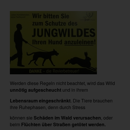
Werden diese Regeln nicht beachtet, wird das Wild
unnötig aufgescheucht
und in ihrem
Lebensraum eingeschränkt
. Die Tiere brauchen
ihre Ruhephasen, denn durch Stress
können sie
Schäden im Wald verursachen
, oder
beim
Flüchten über Straßen getötet
werden.