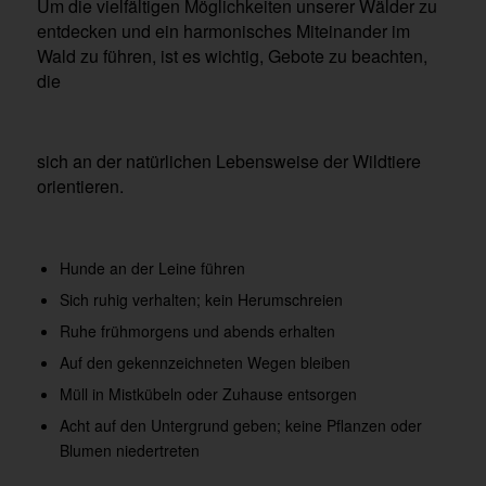
Um die vielfältigen Möglichkeiten unserer Wälder zu
entdecken und ein harmonisches Miteinander im
Wald zu führen, ist es wichtig, Gebote zu beachten,
die
sich an der natürlichen Lebensweise der Wildtiere
orientieren.
Hunde an der Leine führen
Sich ruhig verhalten; kein Herumschreien
Ruhe frühmorgens und abends erhalten
Auf den gekennzeichneten Wegen bleiben
Müll in Mistkübeln oder Zuhause entsorgen
Acht auf den Untergrund geben; keine Pflanzen oder
Blumen niedertreten