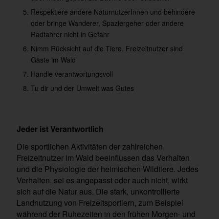
Respektiere andere NaturnutzerInnen und behindere
oder bringe Wanderer, Spaziergeher oder andere
Radfahrer nicht in Gefahr
Nimm Rücksicht auf die Tiere. Freizeitnutzer sind
Gäste im Wald
Handle verantwortungsvoll
Tu dir und der Umwelt was Gutes
Jeder ist Verantwortlich
Die sportlichen Aktivitäten der zahlreichen
Freizeitnutzer im Wald beeinflussen das Verhalten
und die Physiologie der heimischen Wildtiere. Jedes
Verhalten, sei es angepasst oder auch nicht, wirkt
sich auf die Natur aus. Die stark, unkontrollierte
Landnutzung von Freizeitsportlern, zum Beispiel
während der Ruhezeiten in den frühen Morgen- und