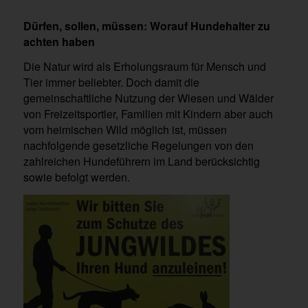
Dürfen, sollen, müssen: Worauf Hundehalter zu
achten haben
Die Natur wird als Erholungsraum für Mensch und
Tier immer beliebter. Doch damit die
gemeinschaftliche Nutzung der Wiesen und Wälder
von Freizeitsportler, Familien mit Kindern aber auch
vom heimischen Wild möglich ist, müssen
nachfolgende gesetzliche Regelungen von den
zahlreichen Hundeführern im Land berücksichtig
sowie befolgt werden.