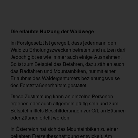
Die erlaubte Nutzung der Waldwege
Im Forstgesetzt ist geregelt, dass jedermann den
Wald zu Erholungszwecken betreten und nutzen darf.
Jedoch gibt es wie immer auch einige Ausnahmen.
So ist zum Beispiel das Befahren, dazu zählen auch
das Radfahren und Mountainbiken, nur mit einer
Erlaubnis des Waldeigentümers beziehungsweise
des Forststraßenerhalters gestattet.
Diese Zustimmung kann an einzelne Personen
ergehen oder auch allgemein gültig sein und zum
Beispiel mittels Beschilderungen vor Ort, an Bäumen
oder Zäunen erteilt werden.
In Österreich hat sich das Mountainbiken zu einer
beliebten Freizeitbeschäftigung entwickelt. Am