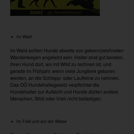
Im Wald
Im Wald sollten Hunde abseits von gekennzeichneten
Wanderwegen angeleint sein. Halter sind gut beraten,
ihren Hund dort, wo mit Wild zu rechnen ist, und
gerade im Frühjahr, wenn viele Jungtiere geboren
werden, an die Schlepp- oder Laufleine zu nehmen.
Das OÖ Hundehaltegesetz verpflichtet die
Hundehalter zur Aufsicht und Hunde dürfen andere
Menschen, Wild oder Vieh nicht belästigen.
Im Feld und auf der Wiese