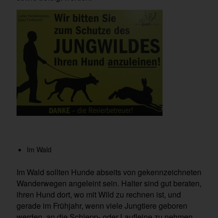
Im Wald
Im Wald sollten Hunde abseits von gekennzeichneten
Wanderwegen angeleint sein. Halter sind gut beraten,
ihren Hund dort, wo mit Wild zu rechnen ist, und
gerade im Frühjahr, wenn viele Jungtiere geboren
werden, an die Schlepp- oder Laufleine zu nehmen.