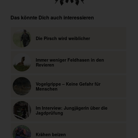
Das könnte Dich auch interessieren
Die Pirsch wird weiblicher
Immer weniger Feldhasen in den
Revieren
Vogelgrippe – Keine Gefahr für
Menschen
Im Interview: Jungjägerin über die
Jagdprüfung
Krähen beizen