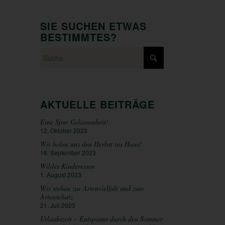
SIE SUCHEN ETWAS
BESTIMMTES?
AKTUELLE BEITRÄGE
Eine Spur Gelassenheit!
12. Oktober 2023
Wir holen uns den Herbst ins Haus!
18. September 2023
Wildes Kinderessen
1. August 2023
Wir stehen zur Artenvielfalt und zum
Artenschutz
21. Juli 2023
Urlaubszeit – Entspannt durch den Sommer