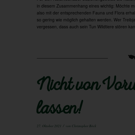
in diesem Zusammenhang eines wichtig: Möchte ma
also mit der entsprechenden Fauna und Flora erh
so gering wie möglich gehalten werden. Wer Treibjag
vergessen, dass auch sein Tun Wildtiere stören kan
Nicht von Vorur
lassen!
/
27. Oktober 2021
von
Christopher Böck