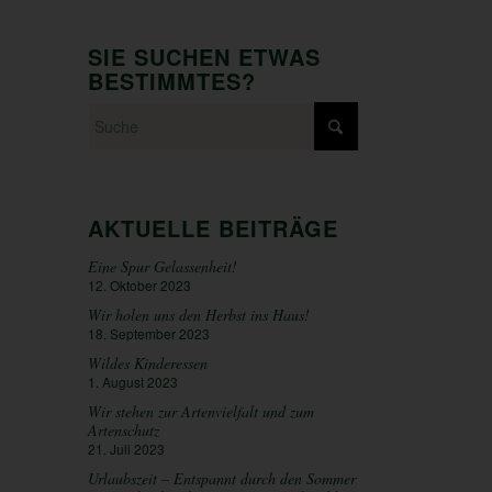
SIE SUCHEN ETWAS
BESTIMMTES?
AKTUELLE BEITRÄGE
Eine Spur Gelassenheit!
12. Oktober 2023
Wir holen uns den Herbst ins Haus!
18. September 2023
Wildes Kinderessen
1. August 2023
Wir stehen zur Artenvielfalt und zum
Artenschutz
21. Juli 2023
Urlaubszeit – Entspannt durch den Sommer