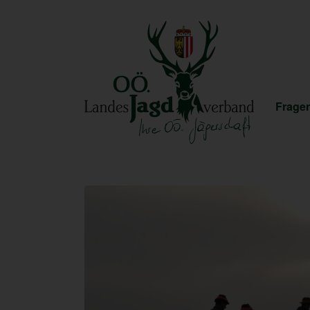
Fragen