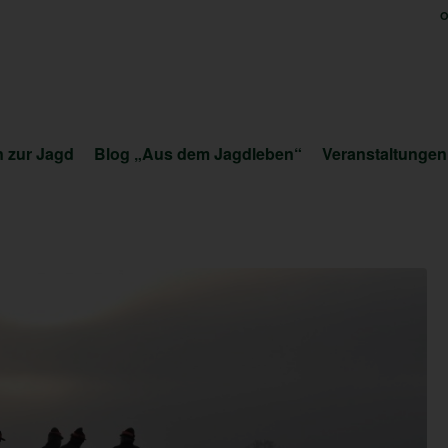
O
 zur Jagd
Blog „Aus dem Jagdleben“
Veranstaltungen