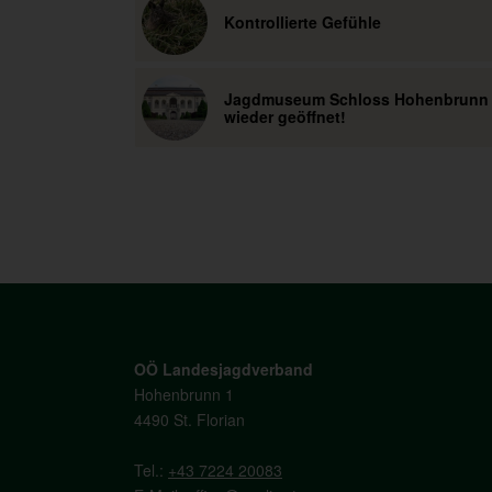
Kontrollierte Gefühle
Jagdmuseum Schloss Hohenbrunn
wieder geöffnet!
OÖ Landesjagdverband
Hohenbrunn 1
4490 St. Florian
Tel.:
+43 7224 20083