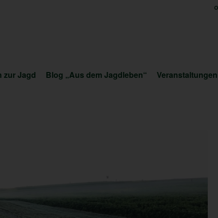
O
 zur Jagd
Blog „Aus dem Jagdleben“
Veranstaltungen