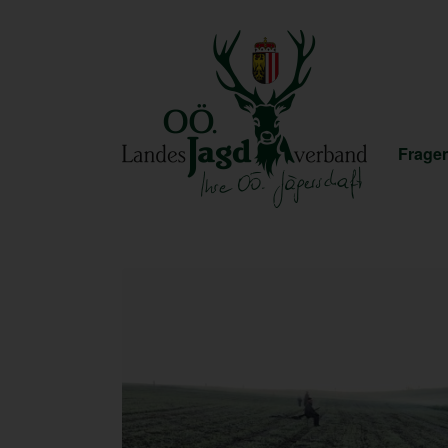
Fragen