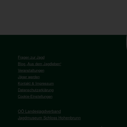
Fragen zur Jagd
Blog „Aus dem Jagdleben“
Veranstaltungen
Jäger werden
Kontakt & Impressum
Datenschutzerklärung
Cookie-Einstellungen
OÖ Landesjagdverband
Jagdmuseum Schloss Hohenbrunn