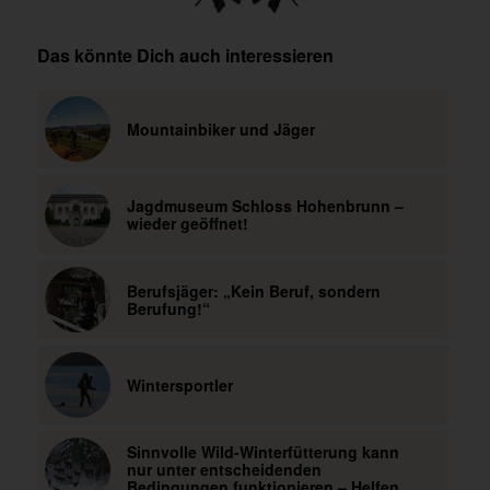
Das könnte Dich auch interessieren
Mountainbiker und Jäger
Jagdmuseum Schloss Hohenbrunn –
wieder geöffnet!
Berufsjäger: „Kein Beruf, sondern
Berufung!“
Wintersportler
Sinnvolle Wild-Winterfütterung kann
nur unter entscheidenden
Bedingungen funktionieren – Helfen