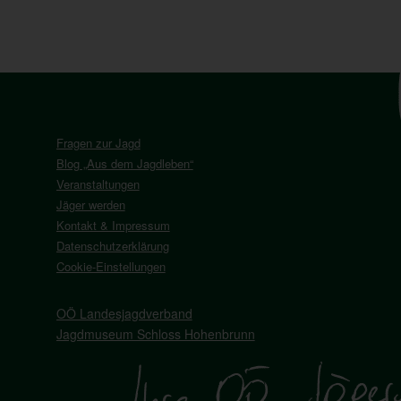
Fragen zur Jagd
Blog „Aus dem Jagdleben“
Veranstaltungen
Jäger werden
Kontakt & Impressum
Datenschutzerklärung
Cookie-Einstellungen
OÖ Landesjagdverband
Jagdmuseum Schloss Hohenbrunn