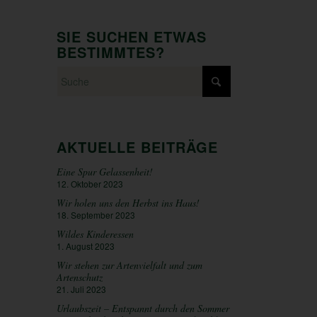
SIE SUCHEN ETWAS
BESTIMMTES?
AKTUELLE BEITRÄGE
Eine Spur Gelassenheit!
12. Oktober 2023
Wir holen uns den Herbst ins Haus!
18. September 2023
Wildes Kinderessen
1. August 2023
Wir stehen zur Artenvielfalt und zum
Artenschutz
21. Juli 2023
Urlaubszeit – Entspannt durch den Sommer