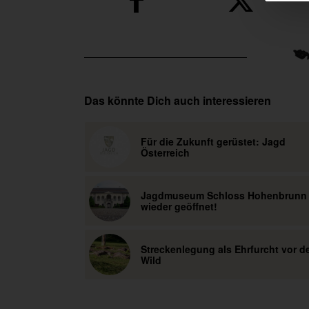
Das könnte Dich auch interessieren
Für die Zukunft gerüstet: Jagd
Österreich
Jagdmuseum Schloss Hohenbrunn
wieder geöffnet!
Streckenlegung als Ehrfurcht vor 
Wild