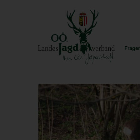
Fragen