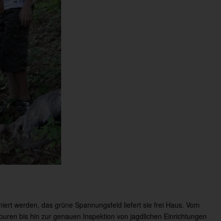
niert werden, das grüne Spannungsfeld liefert sie frei Haus. Vom
puren bis hin zur genauen Inspektion von jagdlichen Einrichtungen