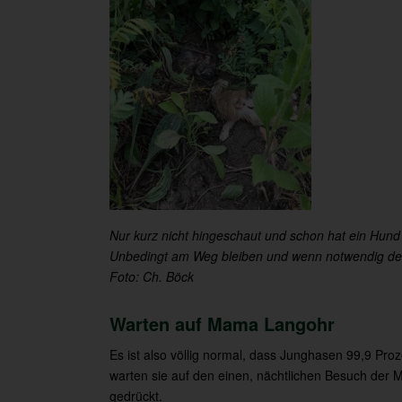
Nur kurz nicht hingeschaut und schon hat ein Hund
Unbedingt am Weg bleiben und wenn notwendig de
Foto: Ch. Böck
Warten auf Mama Langohr
Es ist also völlig normal, dass Junghasen 99,9 Pro
warten sie auf den einen, nächtlichen Besuch der 
gedrückt.