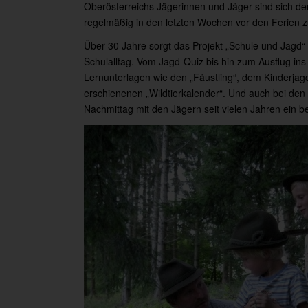
Oberösterreichs Jägerinnen und Jäger sind sich de
regelmäßig in den letzten Wochen vor den Ferien 
Über 30 Jahre sorgt das Projekt „Schule und Jagd
Schulalltag. Vom Jagd-Quiz bis hin zum Ausflug ins 
Lernunterlagen wie den „Fäustling“, dem Kinderj
erschienenen „Wildtierkalender“. Und auch bei den
Nachmittag mit den Jägern seit vielen Jahren ein 