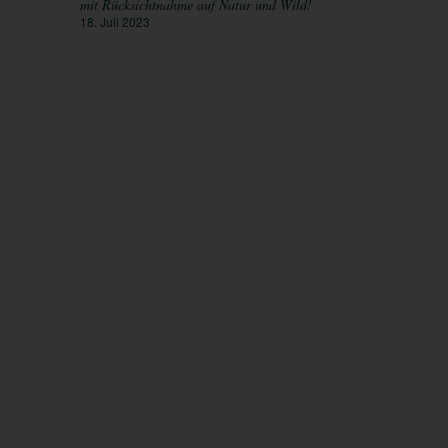
mit Rücksichtnahme auf Natur und Wild!
18. Juli 2023