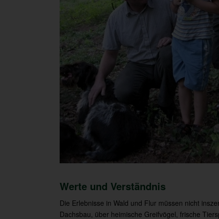
Werte und Verständnis
Die Erlebnisse in Wald und Flur müssen nicht insze
Dachsbau, über heimische Greifvögel, frische Tiers