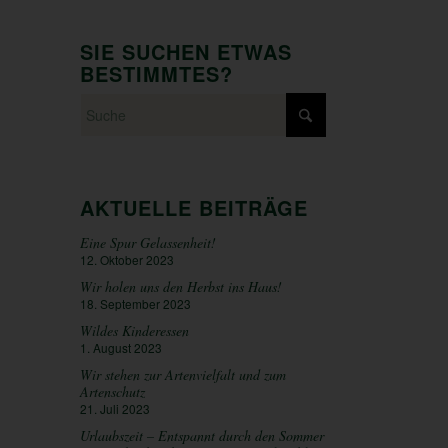
SIE SUCHEN ETWAS
BESTIMMTES?
AKTUELLE BEITRÄGE
Eine Spur Gelassenheit!
12. Oktober 2023
Wir holen uns den Herbst ins Haus!
18. September 2023
Wildes Kinderessen
1. August 2023
Wir stehen zur Artenvielfalt und zum
Artenschutz
21. Juli 2023
Urlaubszeit – Entspannt durch den Sommer