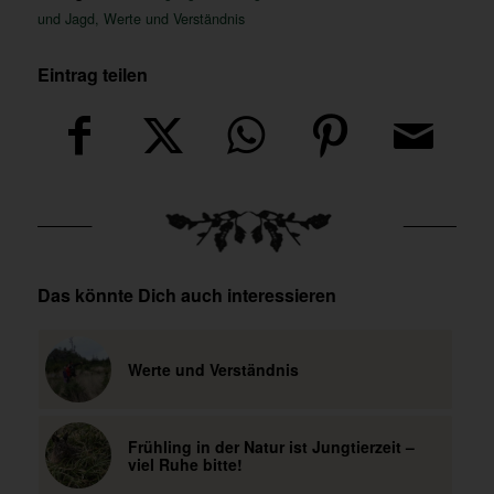
und Jagd
,
Werte und Verständnis
Eintrag teilen
Das könnte Dich auch interessieren
Werte und Verständnis
Frühling in der Natur ist Jungtierzeit –
viel Ruhe bitte!