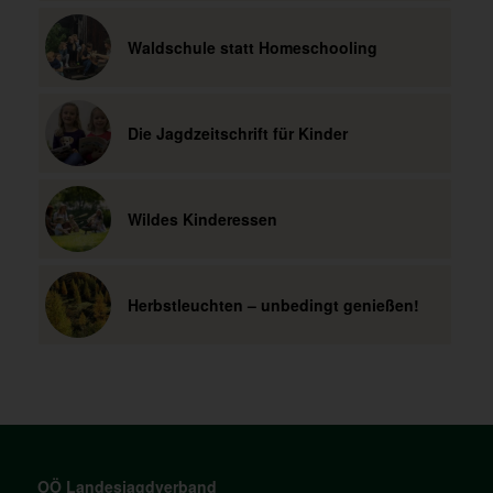
Waldschule statt Homeschooling
Die Jagdzeitschrift für Kinder
Wildes Kinderessen
Herbstleuchten – unbedingt genießen!
OÖ Landesjagdverband