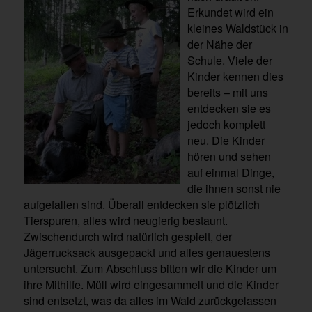
Erkundet wird ein
kleines Waldstück in
der Nähe der
Schule. Viele der
Kinder kennen dies
bereits – mit uns
entdecken sie es
jedoch komplett
neu. Die Kinder
hören und sehen
auf einmal Dinge,
die ihnen sonst nie
aufgefallen sind. Überall entdecken sie plötzlich
Tierspuren, alles wird neugierig bestaunt.
Zwischendurch wird natürlich gespielt, der
Jägerrucksack ausgepackt und alles genauestens
untersucht. Zum Abschluss bitten wir die Kinder um
ihre Mithilfe. Müll wird eingesammelt und die Kinder
sind entsetzt, was da alles im Wald zurückgelassen