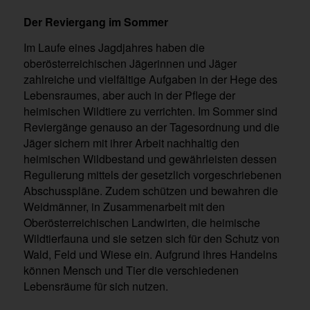
Der Reviergang im Sommer
Im Laufe eines Jagdjahres haben die
oberösterreichischen Jägerinnen und Jäger
zahlreiche und vielfältige Aufgaben in der Hege des
Lebensraumes, aber auch in der Pflege der
heimischen Wildtiere zu verrichten. Im Sommer sind
Reviergänge genauso an der Tagesordnung und die
Jäger sichern mit ihrer Arbeit nachhaltig den
heimischen Wildbestand und gewährleisten dessen
Regulierung mittels der gesetzlich vorgeschriebenen
Abschusspläne. Zudem schützen und bewahren die
Weidmänner, in Zusammenarbeit mit den
Oberösterreichischen Landwirten, die heimische
Wildtierfauna und sie setzen sich für den Schutz von
Wald, Feld und Wiese ein. Aufgrund ihres Handelns
können Mensch und Tier die verschiedenen
Lebensräume für sich nutzen.