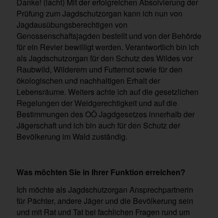
Danke! (lacht) Mit der erfolgreichen Absolvierung der
Prüfung zum Jagdschutzorgan kann ich nun von
Jagdausübungsberechtigen von
Genossenschaftsjagden bestellt und von der Behörde
für ein Revier bewilligt werden. Verantwortlich bin ich
als Jagdschutzorgan für den Schutz des Wildes vor
Raubwild, Wilderern und Futternot sowie für den
ökologischen und nachhaltigen Erhalt der
Lebensräume. Weiters achte ich auf die gesetzlichen
Regelungen der Weidgerechtigkeit und auf die
Bestimmungen des OÖ Jagdgesetzes innerhalb der
Jägerschaft und ich bin auch für den Schutz der
Bevölkerung im Wald zuständig.
Was möchten Sie in Ihrer Funktion erreichen?
Ich möchte als Jagdschutzorgan Ansprechpartnerin
für Pächter, andere Jäger und die Bevölkerung sein
und mit Rat und Tat bei fachlichen Fragen rund um