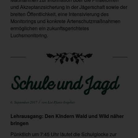
und Akzeptanzsicherung in der Jägerschaft sowie der
breiten Öffentlichkeit, eine Intensivierung des
Monitorings und konkrete Artenschutzmaßnahmen
ermöglichen ein zukunftsgerichtetes
Luchsmonitoring.
Schule und Jagd
/
6. September 2017
von
Lisi Pfann-Irrgeher
Lehrausgang: Den Kindern Wald und Wild näher
bringen
Pünktlich um 7:45 Uhr läutet die Schulglocke zur