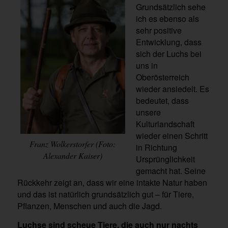
Grundsätzlich sehe
ich es ebenso als
sehr positive
Entwicklung, dass
sich der Luchs bei
uns in
Oberösterreich
wieder ansiedelt. Es
bedeutet, dass
unsere
Kulturlandschaft
wieder einen Schritt
Franz Wolkerstorfer (Foto:
in Richtung
Alexander Kaiser)
Ursprünglichkeit
gemacht hat. Seine
Rückkehr zeigt an, dass wir eine intakte Natur haben
und das ist natürlich grundsätzlich gut – für Tiere,
Pflanzen, Menschen und auch die Jagd.
Luchse sind scheue Tiere, die auch nur nachts