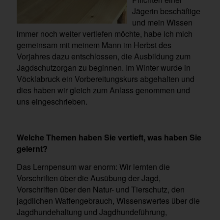
Jägerin beschäftige
und mein Wissen
immer noch weiter vertiefen möchte, habe ich mich
gemeinsam mit meinem Mann im Herbst des
Vorjahres dazu entschlossen, die Ausbildung zum
Jagdschutzorgan zu beginnen. Im Winter wurde in
Vöcklabruck ein Vorbereitungskurs abgehalten und
dies haben wir gleich zum Anlass genommen und
uns eingeschrieben.
Welche Themen haben Sie vertieft, was haben Sie
gelernt?
Das Lernpensum war enorm: Wir lernten die
Vorschriften über die Ausübung der Jagd,
Vorschriften über den Natur- und Tierschutz, den
jagdlichen Waffengebrauch, Wissenswertes über die
Jagdhundehaltung und Jagdhundeführung,