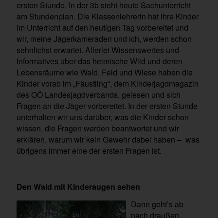
ersten Stunde. In der 3b steht heute Sachunterricht
am Stundenplan. Die Klassenlehrerin hat ihre Kinder
im Unterricht auf den heutigen Tag vorbereitet und
wir, meine Jägerkameraden und ich, werden schon
sehnlichst erwartet. Allerlei Wissenswertes und
Informatives über das heimische Wild und deren
Lebensräume wie Wald, Feld und Wiese haben die
Kinder vorab im „Fäustling“, dem Kinderjagdmagazin
des OÖ Landesjagdverbands, gelesen und sich
Fragen an die Jäger vorbereitet. In der ersten Stunde
unterhalten wir uns darüber, was die Kinder schon
wissen, die Fragen werden beantwortet und wir
erklären, warum wir kein Gewehr dabei haben – was
übrigens immer eine der ersten Fragen ist.
Den Wald mit Kinderaugen sehen
Dann geht’s ab
nach draußen.