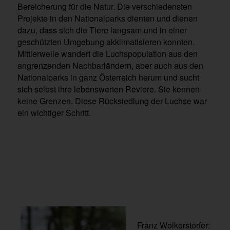
Bereicherung für die Natur. Die verschiedensten
Projekte in den Nationalparks dienten und dienen
dazu, dass sich die Tiere langsam und in einer
geschützten Umgebung akklimatisieren konnten.
Mittlerweile wandert die Luchspopulation aus den
angrenzenden Nachbarländern, aber auch aus den
Nationalparks in ganz Österreich herum und sucht
sich selbst ihre lebenswerten Reviere. Sie kennen
keine Grenzen. Diese Rücksiedlung der Luchse war
ein wichtiger Schritt.
Franz Wolkerstorfer: