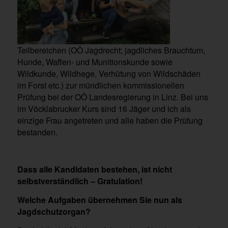
Teilbereichen (OÖ Jagdrecht; jagdliches Brauchtum,
Hunde, Waffen- und Munitionskunde sowie
Wildkunde, Wildhege, Verhütung von Wildschäden
im Forst etc.) zur mündlichen kommissionellen
Prüfung bei der OÖ Landesregierung in Linz. Bei uns
im Vöcklabrucker Kurs sind 16 Jäger und ich als
einzige Frau angetreten und alle haben die Prüfung
bestanden.
Dass alle Kandidaten bestehen, ist nicht
selbstverständlich – Gratulation!
Welche Aufgaben übernehmen Sie nun als
Jagdschutzorgan?