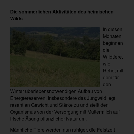
Die sommerlichen Aktivitäten des heimischen
Wilds
In diesen
Monaten
beginnen
die
Wildtiere,
wie
Rehe, mit
dem für
den
Winter überlebensnotwendigen Aufbau von
Energiereserven. Insbesondere das Jungwild legt
rasant an Gewicht und Stärke zu und stellt den
Organismus von der Versorgung mit Muttermilch auf
frische Äsung pflanzlicher Natur um.
Männliche Tiere werden nun ruhiger, die Feistzeit