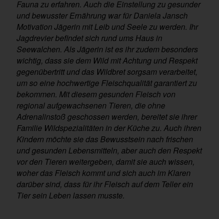
Fauna zu erfahren. Auch die Einstellung zu gesunder
und bewusster Ernährung war für Daniela Jansch
Motivation Jägerin mit Leib und Seele zu werden. Ihr
Jagdrevier befindet sich rund ums Haus in
Seewalchen. Als Jägerin ist es ihr zudem besonders
wichtig, dass sie dem Wild mit Achtung und Respekt
gegenübertritt und das Wildbret sorgsam verarbeitet,
um so eine hochwertige Fleischqualität garantiert zu
bekommen. Mit diesem gesunden Fleisch von
regional aufgewachsenen Tieren, die ohne
Adrenalinstoß geschossen werden, bereitet sie ihrer
Familie Wildspezialitäten in der Küche zu. Auch ihren
Kindern möchte sie das Bewusstsein nach frischen
und gesunden Lebensmitteln, aber auch den Respekt
vor den Tieren weitergeben, damit sie auch wissen,
woher das Fleisch kommt und sich auch im Klaren
darüber sind, dass für ihr Fleisch auf dem Teller ein
Tier sein Leben lassen musste.