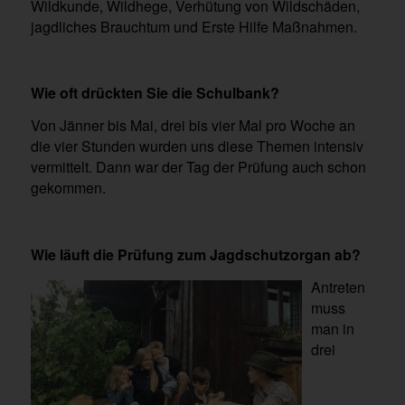
Wildkunde, Wildhege, Verhütung von Wildschäden,
jagdliches Brauchtum und Erste Hilfe Maßnahmen.
Wie oft drückten Sie die Schulbank?
Von Jänner bis Mai, drei bis vier Mal pro Woche an
die vier Stunden wurden uns diese Themen intensiv
vermittelt. Dann war der Tag der Prüfung auch schon
gekommen.
Wie läuft die Prüfung zum Jagdschutzorgan ab?
Antreten
muss
man in
drei