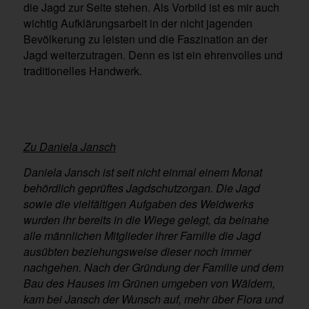
die Jagd zur Seite stehen. Als Vorbild ist es mir auch
wichtig Aufklärungsarbeit in der nicht jagenden
Bevölkerung zu leisten und die Faszination an der
Jagd weiterzutragen. Denn es ist ein ehrenvolles und
traditionelles Handwerk.
Zu Daniela Jansch
Daniela Jansch ist seit nicht einmal einem Monat
behördlich geprüftes Jagdschutzorgan. Die Jagd
sowie die vielfältigen Aufgaben des Weidwerks
wurden ihr bereits in die Wiege gelegt, da beinahe
alle männlichen Mitglieder ihrer Familie die Jagd
ausübten beziehungsweise dieser noch immer
nachgehen. Nach der Gründung der Familie und dem
Bau des Hauses im Grünen umgeben von Wäldern,
kam bei Jansch der Wunsch auf, mehr über Flora und