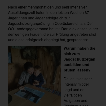
Nach einer mehrmonatigen und sehr intensiven
Ausbildungszeit traten in den letzten Wochen 87
Jägerinnen und Jäger erfolgreich zur
Jagdschutzorganprüfung in Oberösterreich an. Der
OÖ Landesjagdverband hat mit Daniela Jansch, einer
der wenigen Frauen, die zur Prüfung angetreten sind
und diese erfolgreich abgelegt hat, gesprochen:
Warum haben Sie
sich zum
Jagdschutzorgan
ausbilden und
prüfen lassen?
Da ich mich sehr
intensiv mit der
Jagd und den
vielfältigen
Aufgaben und
Pflichten einer