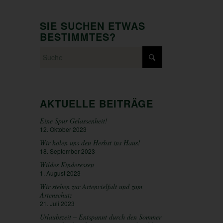
SIE SUCHEN ETWAS
BESTIMMTES?
AKTUELLE BEITRÄGE
Eine Spur Gelassenheit!
12. Oktober 2023
Wir holen uns den Herbst ins Haus!
18. September 2023
Wildes Kinderessen
1. August 2023
Wir stehen zur Artenvielfalt und zum
Artenschutz
21. Juli 2023
Urlaubszeit – Entspannt durch den Sommer