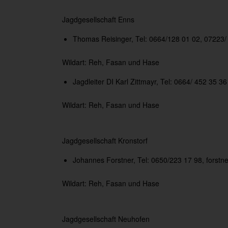
Jagdgesellschaft Enns
Thomas Reisinger, Tel: 0664/128 01 02, 07223/
Wildart: Reh, Fasan und Hase
Jagdleiter DI Karl Zittmayr, Tel: 0664/ 452 35 36
Wildart: Reh, Fasan und Hase
Jagdgesellschaft Kronstorf
Johannes Forstner, Tel: 0650/223 17 98,
forstn
Wildart: Reh, Fasan und Hase
Jagdgesellschaft Neuhofen