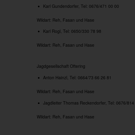
Karl Gundendorfer, Tel: 0676/471 00 00
Wildart: Reh, Fasan und Hase
Karl Rogl, Tel: 0650/330 78 98
Wildart: Reh, Fasan und Hase
Jagdgesellschaft Oftering
Anton Hainzl, Tel: 0664/73 66 26 81
Wildart: Reh, Fasan und Hase
Jagdleiter Thomas Reckendorfer, Tel: 0676/814
Wildart: Reh, Fasan und Hase