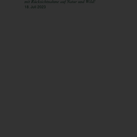
mit Rücksichtnahme auf Natur und Wild!
18. Juli 2023