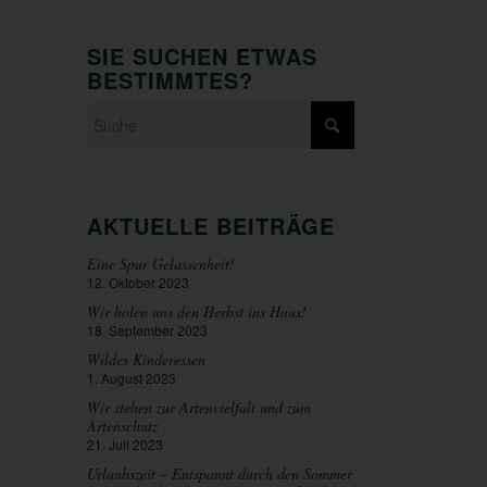
SIE SUCHEN ETWAS
BESTIMMTES?
AKTUELLE BEITRÄGE
Eine Spur Gelassenheit!
12. Oktober 2023
Wir holen uns den Herbst ins Haus!
18. September 2023
Wildes Kinderessen
1. August 2023
Wir stehen zur Artenvielfalt und zum
Artenschutz
21. Juli 2023
Urlaubszeit – Entspannt durch den Sommer