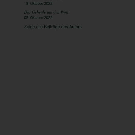
18. Oktober 2022
Das Geheule um den Wolf
05. Oktober 2022
Zeige alle Beiträge des Autors