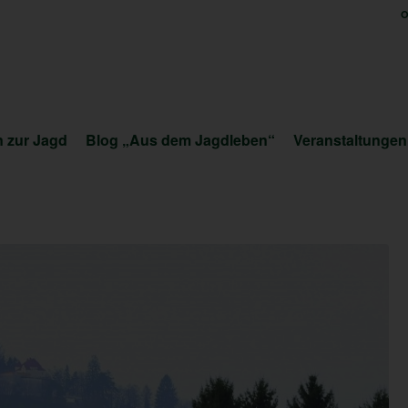
O
 zur Jagd
Blog „Aus dem Jagdleben“
Veranstaltungen