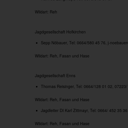
Wildart: Reh
Jagdgesellschaft Hofkirchen
Sepp Nöbauer, Tel: 0664/580 45 76,
j-noebauer
Wildart: Reh, Fasan und Hase
Jagdgesellschaft Enns
Thomas Reisinger, Tel: 0664/128 01 02, 07223/
Wildart: Reh, Fasan und Hase
Jagdleiter DI Karl Zittmayr, Tel: 0664/ 452 35 36
Wildart: Reh, Fasan und Hase