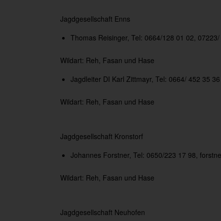
Jagdgesellschaft Enns
Thomas Reisinger, Tel: 0664/128 01 02, 07223/
Wildart: Reh, Fasan und Hase
Jagdleiter DI Karl Zittmayr, Tel: 0664/ 452 35 36
Wildart: Reh, Fasan und Hase
Jagdgesellschaft Kronstorf
Johannes Forstner, Tel: 0650/223 17 98,
forstn
Wildart: Reh, Fasan und Hase
Jagdgesellschaft Neuhofen