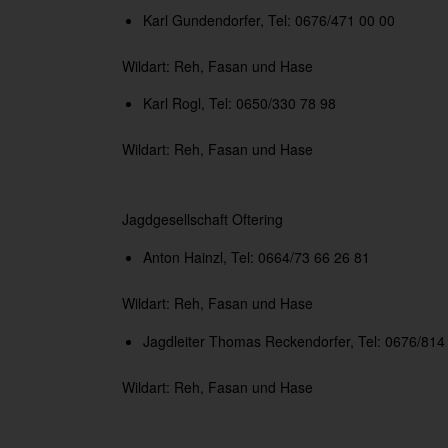
Karl Gundendorfer, Tel: 0676/471 00 00
Wildart: Reh, Fasan und Hase
Karl Rogl, Tel: 0650/330 78 98
Wildart: Reh, Fasan und Hase
Jagdgesellschaft Oftering
Anton Hainzl, Tel: 0664/73 66 26 81
Wildart: Reh, Fasan und Hase
Jagdleiter Thomas Reckendorfer, Tel: 0676/814
Wildart: Reh, Fasan und Hase