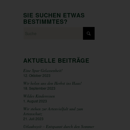
SIE SUCHEN ETWAS
BESTIMMTES?
AKTUELLE BEITRÄGE
Eine Spur Gelassenheit!
12. Oktober 2023
Wir holen uns den Herbst ins Haus!
18. September 2023
Wildes Kinderessen
1. August 2023
Wir stehen zur Artenvielfalt und zum
Artenschutz
21. Juli 2023
Urlaubszeit – Entspannt durch den Sommer