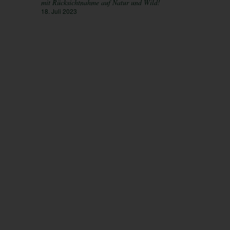
mit Rücksichtnahme auf Natur und Wild!
18. Juli 2023