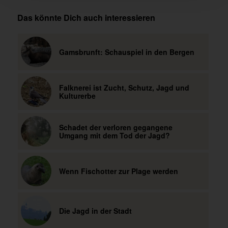
Das könnte Dich auch interessieren
Gamsbrunft: Schauspiel in den Bergen
Falknerei ist Zucht, Schutz, Jagd und
Kulturerbe
Schadet der verloren gegangene
Umgang mit dem Tod der Jagd?
Wenn Fischotter zur Plage werden
Die Jagd in der Stadt