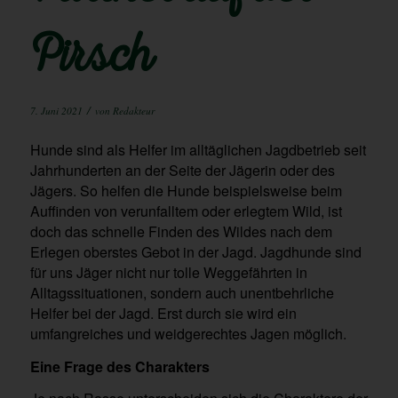
Pirsch
/
7. Juni 2021
von
Redakteur
Hunde sind als Helfer im alltäglichen Jagdbetrieb seit
Jahrhunderten an der Seite der Jägerin oder des
Jägers. So helfen die Hunde beispielsweise beim
Auffinden von verunfalltem oder erlegtem Wild, ist
doch das schnelle Finden des Wildes nach dem
Erlegen oberstes Gebot in der Jagd. Jagdhunde sind
für uns Jäger nicht nur tolle Weggefährten in
Alltagssituationen, sondern auch unentbehrliche
Helfer bei der Jagd. Erst durch sie wird ein
umfangreiches und weidgerechtes Jagen möglich.
Eine Frage des Charakters