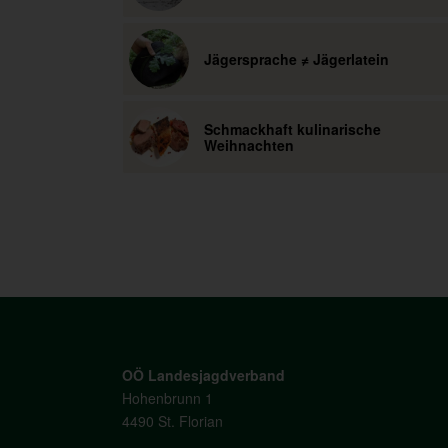
Jägersprache ≠ Jägerlatein
Schmackhaft kulinarische
Weihnachten
OÖ Landesjagdverband
Hohenbrunn 1
4490 St. Florian