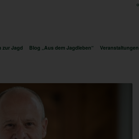
O
 zur Jagd
Blog „Aus dem Jagdleben“
Veranstaltungen