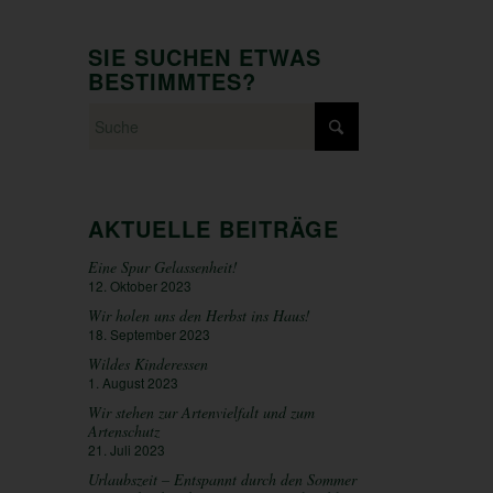
SIE SUCHEN ETWAS
BESTIMMTES?
AKTUELLE BEITRÄGE
Eine Spur Gelassenheit!
12. Oktober 2023
Wir holen uns den Herbst ins Haus!
18. September 2023
Wildes Kinderessen
1. August 2023
Wir stehen zur Artenvielfalt und zum
Artenschutz
21. Juli 2023
Urlaubszeit – Entspannt durch den Sommer