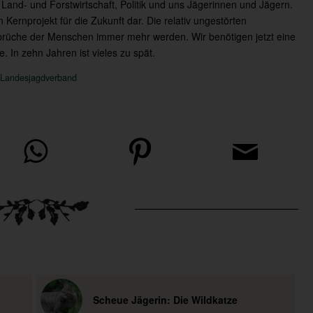
nd- und Forstwirtschaft, Politik und uns Jägerinnen und Jägern.
 Kernprojekt für die Zukunft dar. Die relativ ungestörten
rüche der Menschen immer mehr werden. Wir benötigen jetzt eine
 In zehn Jahren ist vieles zu spät.
Landesjagdverband
Scheue Jägerin: Die Wildkatze