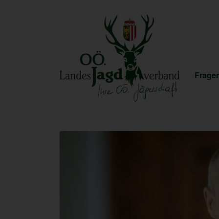
Fragen