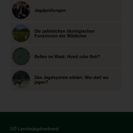
Jagdprüfungen
Die zahlreichen ökologischen
Funktionen der Wildäcker
Bellen im Wald: Hund oder Reh?
Das Jagdsystem erklärt: Wer darf wo
jagen?
OÖ Landesjagdverband