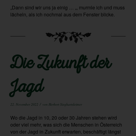
„Dann sind wir uns ja einig … „, murmle ich und muss
lächeln, als ich nochmal aus dem Fenster blicke.
Die Zukunft der
Jagd
/
22. November 2022
von
Herbert Sieghartsleitner
Wo die Jagd in 10, 20 oder 30 Jahren stehen wird
oder viel mehr, was sich die Menschen in Österreich
von der Jagd in Zukunft erwarten, beschäftigt längst