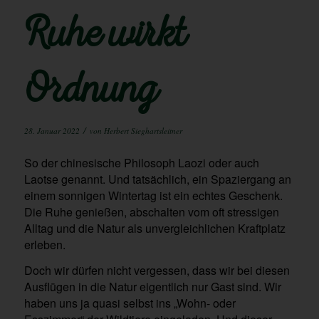
Ruhe wirkt
Ordnung
/
28. Januar 2022
von
Herbert Sieghartsleitner
So der chinesische Philosoph Laozi oder auch
Laotse genannt. Und tatsächlich, ein Spaziergang an
einem sonnigen Wintertag ist ein echtes Geschenk.
Die Ruhe genießen, abschalten vom oft stressigen
Alltag und die Natur als unvergleichlichen Kraftplatz
erleben.
Doch wir dürfen nicht vergessen, dass wir bei diesen
Ausflügen in die Natur eigentlich nur Gast sind. Wir
haben uns ja quasi selbst ins „Wohn- oder