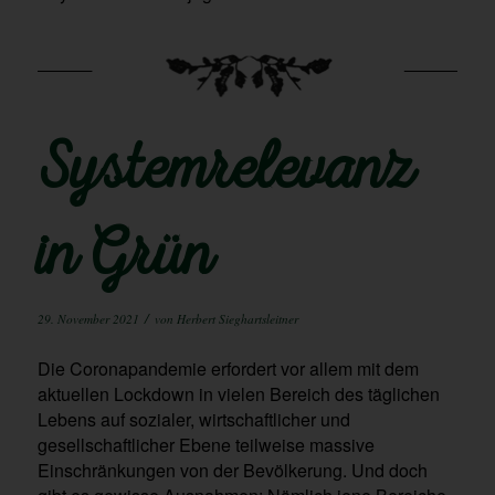
Systemrelevanz
in Grün
/
29. November 2021
von
Herbert Sieghartsleitner
Die Coronapandemie erfordert vor allem mit dem
aktuellen Lockdown in vielen Bereich des täglichen
Lebens auf sozialer, wirtschaftlicher und
gesellschaftlicher Ebene teilweise massive
Einschränkungen von der Bevölkerung. Und doch