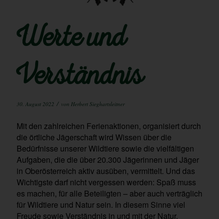
Werte und
Verständnis
/
30. August 2022
von
Herbert Sieghartsleitner
Mit den zahlreichen Ferienaktionen, organisiert durch
die örtliche Jägerschaft wird Wissen über die
Bedürfnisse unserer Wildtiere sowie die vielfältigen
Aufgaben, die die über 20.300 Jägerinnen und Jäger
in Oberösterreich aktiv ausüben, vermittelt. Und das
Wichtigste darf nicht vergessen werden: Spaß muss
es machen, für alle Beteiligten – aber auch verträglich
für Wildtiere und Natur sein. In diesem Sinne viel
Freude sowie Verständnis in und mit der Natur.