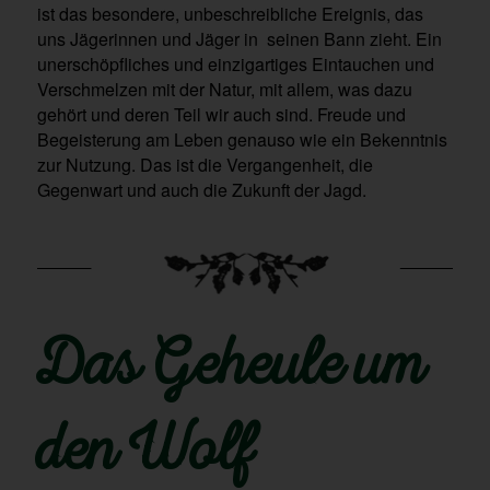
ist das besondere, unbeschreibliche Ereignis, das
uns Jägerinnen und Jäger in seinen Bann zieht. Ein
unerschöpfliches und einzigartiges Eintauchen und
Verschmelzen mit der Natur, mit allem, was dazu
gehört und deren Teil wir auch sind. Freude und
Begeisterung am Leben genauso wie ein Bekenntnis
zur Nutzung. Das ist die Vergangenheit, die
Gegenwart und auch die Zukunft der Jagd.
Das Geheule um
den Wolf