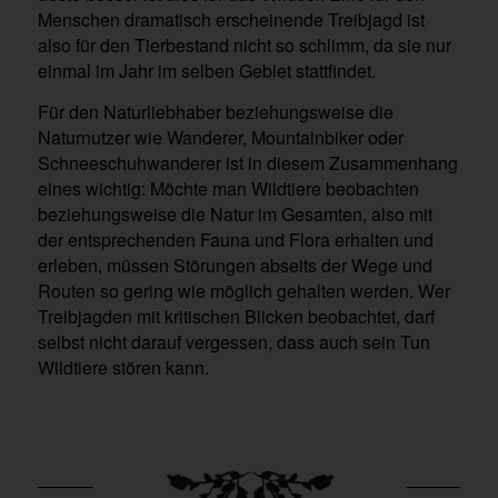
Menschen dramatisch erscheinende Treibjagd ist
also für den Tierbestand nicht so schlimm, da sie nur
einmal im Jahr im selben Gebiet stattfindet.
Für den Naturliebhaber beziehungsweise die
Naturnutzer wie Wanderer, Mountainbiker oder
Schneeschuhwanderer ist in diesem Zusammenhang
eines wichtig: Möchte man Wildtiere beobachten
beziehungsweise die Natur im Gesamten, also mit
der entsprechenden Fauna und Flora erhalten und
erleben, müssen Störungen abseits der Wege und
Routen so gering wie möglich gehalten werden. Wer
Treibjagden mit kritischen Blicken beobachtet, darf
selbst nicht darauf vergessen, dass auch sein Tun
Wildtiere stören kann.