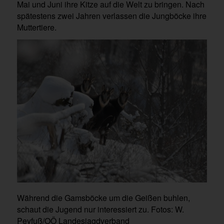
Mai und Juni ihre Kitze auf die Welt zu bringen. Nach
spätestens zwei Jahren verlassen die Jungböcke ihre
Muttertiere.
Während die Gamsböcke um die Geißen buhlen,
schaut die Jugend nur interessiert zu. Fotos: W.
Peyfuß/OÖ Landesjagdverband