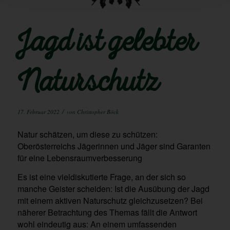
Jagd ist gelebter
Naturschutz
/
17. Februar 2022
von
Christopher Böck
Natur schätzen, um diese zu schützen:
Oberösterreichs Jägerinnen und Jäger sind Garanten
für eine Lebensraumverbesserung
Es ist eine vieldiskutierte Frage, an der sich so
manche Geister scheiden: Ist die Ausübung der Jagd
mit einem aktiven Naturschutz gleichzusetzen? Bei
näherer Betrachtung des Themas fällt die Antwort
wohl eindeutig aus: An einem umfassenden