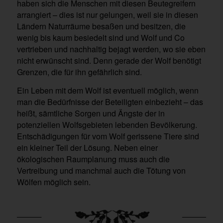
haben sich die Menschen mit diesen Beutegreifern
arrangiert – dies ist nur gelungen, weil sie in diesen
Ländern Naturräume besaßen und besitzen, die
wenig bis kaum besiedelt sind und Wolf und Co
vertrieben und nachhaltig bejagt werden, wo sie eben
nicht erwünscht sind. Denn gerade der Wolf benötigt
Grenzen, die für ihn gefährlich sind.
Ein Leben mit dem Wolf ist eventuell möglich, wenn
man die Bedürfnisse der Beteiligten einbezieht – das
heißt, sämtliche Sorgen und Ängste der in
potenziellen Wolfsgebieten lebenden Bevölkerung.
Entschädigungen für vom Wolf gerissene Tiere sind
ein kleiner Teil der Lösung. Neben einer
ökologischen Raumplanung muss auch die
Vertreibung und manchmal auch die Tötung von
Wölfen möglich sein.