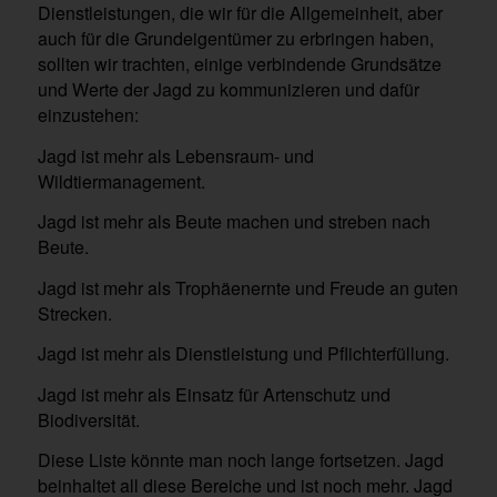
Dienstleistungen, die wir für die Allgemeinheit, aber
auch für die Grundeigentümer zu erbringen haben,
sollten wir trachten, einige verbindende Grundsätze
und Werte der Jagd zu kommunizieren und dafür
einzustehen:
Jagd ist mehr als Lebensraum- und
Wildtiermanagement.
Jagd ist mehr als Beute machen und streben nach
Beute.
Jagd ist mehr als Trophäenernte und Freude an guten
Strecken.
Jagd ist mehr als Dienstleistung und Pflichterfüllung.
Jagd ist mehr als Einsatz für Artenschutz und
Biodiversität.
Diese Liste könnte man noch lange fortsetzen. Jagd
beinhaltet all diese Bereiche und ist noch mehr. Jagd