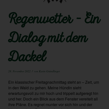
Regenwetter – Ein
Dialog mit dem
Dackel
/
28. November 2022
von
Karin Gründlinger
Ein klassischer Freitagnachmittag steht an – Zeit, um
in den Wald zu gehen. Meine Hündin sieht
erwartungsvoll zu mir hoch und trippelt aufgeregt hin
und her. Doch ein Blick aus dem Fenster vereitelt all
ihre Pläne. Es regnet munter vor sich hin und der