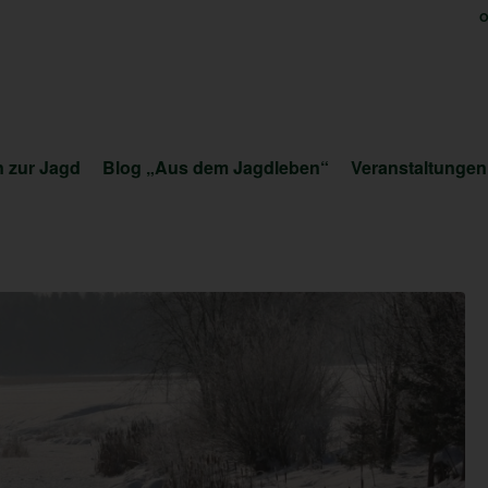
O
 zur Jagd
Blog „Aus dem Jagdleben“
Veranstaltungen