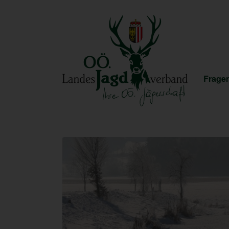
Fragen